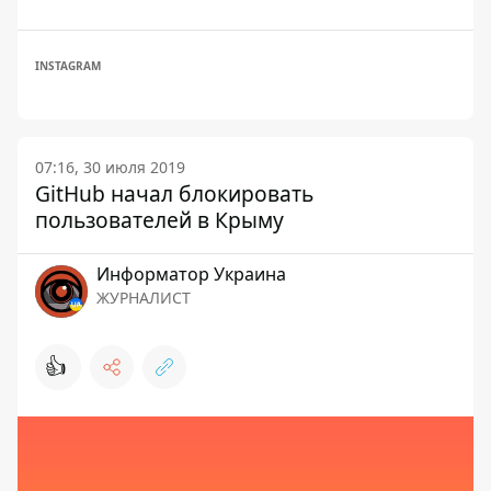
INSTAGRAM
07:16, 30 июля 2019
GitHub начал блокировать
пользователей в Крыму
Информатор Украина
ЖУРНАЛИСТ
👍