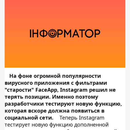
На фоне огромной популярности
вирусного приложения
с фильтрами
"старости" FaceApp
, Instagram решил не
терять позиции. Именно поэтому
разработчики тестируют новую функцию,
которая вскоре должна появиться в
социальной сети.
Теперь Instagram
тестирует новую функцию дополненной