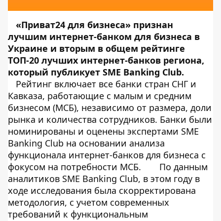
«Приват24 для бизнеса» признан
лучшим интернет-банком для бизнеса в
Украине и вторым в общем рейтинге
ТОП-20 лучших интернет-банков региона,
который публикует SME Banking Club.
Рейтинг включает все банки стран СНГ и
Кавказа, работающие с малым и средним
бизнесом (МСБ), независимо от размера, доли
рынка и количества сотрудников. Банки были
номинированы и оценены экспертами SME
Banking Club на основании анализа
функционала интернет-банков для бизнеса с
фокусом на потребности МСБ.
По данным
аналитиков SME Banking Club, в этом году в
ходе исследования была скорректирована
методология, с учетом современных
требований к функциональным