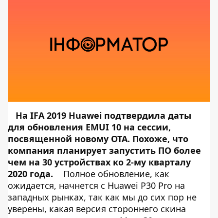
На IFA 2019 Huawei подтвердила даты
для обновления EMUI 10 на сессии,
посвященной новому OTA. Похоже, что
компания планирует запустить ПО более
чем на 30 устройствах ко 2-му кварталу
2020 года.
Полное обновление, как
ожидается, начнется с Huawei P30 Pro на
западных рынках, так как мы до сих пор не
уверены, какая версия стороннего скина