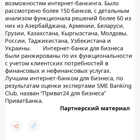
возможностям интернет-банкинга. Было
рассмотрено более 150 банков, с детальным
анализом функционала решений более 60 из
них из Азербайджана, Армении, Беларуси,
Грузии, Казахстана, Кыргызстана, Молдовы,
России, Таджикистана, Узбекистана и
Украины.
Интернет-банки для бизнеса
были ранжированы по их функциональности
с учетом клиентских потребностей в
финансовых и нефинансовых услугах.
Лучшим интернет-банком для бизнеса, по
результатам оценки экспертами SME Banking
Club, назван “Приват24 для бизнеса”
ПриватБанка.
Партнерский материал