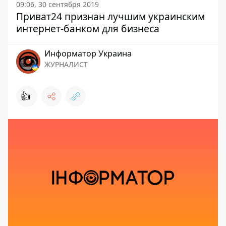
09:06, 30 сентября 2019
Приват24 признан лучшим украинским
интернет-банком для бизнеса
Информатор Украина
ЖУРНАЛИСТ
👍