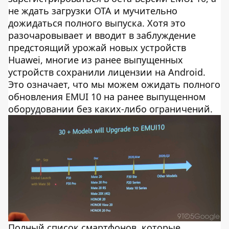
не ждать загрузки OTA и мучительно
дожидаться полного выпуска. Хотя это
разочаровывает и вводит в заблуждение
предстоящий урожай новых устройств
Huawei, многие из ранее выпущенных
устройств сохранили лицензии на Android.
Это означает, что мы можем ожидать полного
обновления EMUI 10 на ранее выпущенном
оборудовании без каких-либо ограничений.
Полный список смартфонов, которые