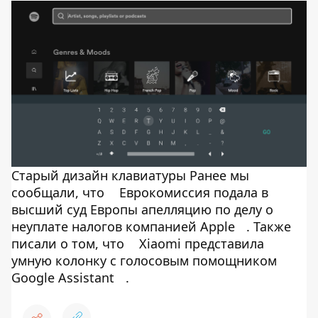
Старый дизайн клавиатуры Ранее мы
сообщали, что
Еврокомиссия подала в
высший суд Европы апелляцию по делу о
неуплате налогов компанией Apple
. Также
писали о том, что
Xiaomi представила
умную колонку с голосовым помощником
Google Assistant
.