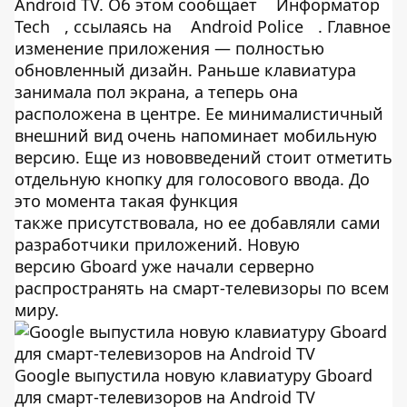
Android TV. Об этом сообщает
Информатор
Tech
, ссылаясь на
Android Police
. Главное
изменение приложения — полностью
обновленный дизайн. Раньше клавиатура
занимала пол экрана, а теперь она
расположена в центре. Ее минималистичный
внешний вид очень напоминает мобильную
версию. Еще из нововведений стоит отметить
отдельную кнопку для голосового ввода. До
это момента такая функция
также присутствовала, но ее добавляли сами
разработчики приложений. Новую
версию Gboard уже начали серверно
распространять на смарт-телевизоры по всем
миру.
Google выпустила новую клавиатуру Gboard
для смарт-телевизоров на Android TV