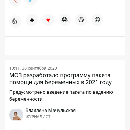
♥
🔥
😭
😆
😡
👍
10:11, 30 сентября 2020
МОЗ разработало программу пакета
помощи для беременных в 2021 году
Предусмотрено введение пакета по ведению
беременности
Владлена Мачульская
ЖУРНАЛИСТ