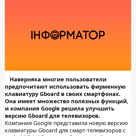
Наверняка многие пользователи
предпочитают использовать фирменную
клавиатуру Gboard в своих смартфонах.
Она имеет множество полезных функций,
и компания Google решила улучшить
версию Gboard для телевизоров.
Компания Google представила новую версию
клавиатуры Gboard для смарт-телевизоров с