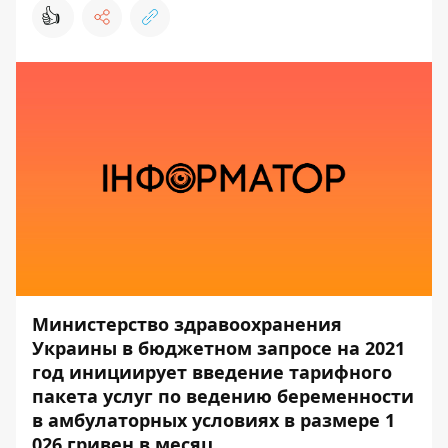
👍
Министерство здравоохранения
Украины в бюджетном запросе на 2021
год инициирует введение тарифного
пакета услуг по ведению беременности
в амбулаторных условиях в размере 1
026 гривен в месяц.