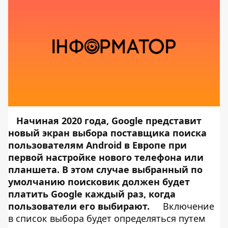
Начиная 2020 года, Google представит
новый экран выбора поставщика поиска
пользователям Android в Европе при
первой настройке нового телефона или
планшета. В этом случае выбранный по
умолчанию поисковик должен будет
платить Google каждый раз, когда
пользователи его выбирают.
Включение
в список выбора будет определяться путем