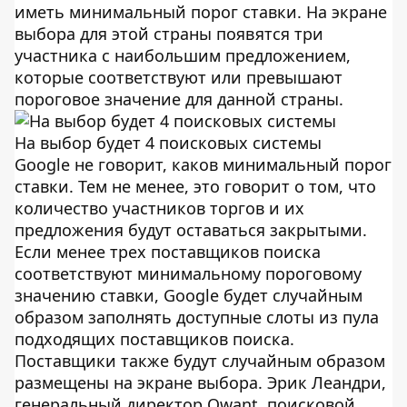
иметь минимальный порог ставки. На экране
выбора для этой страны появятся три
участника с наибольшим предложением,
которые соответствуют или превышают
пороговое значение для данной страны.
На выбор будет 4 поисковых системы
Google не говорит, каков минимальный порог
ставки. Тем не менее, это говорит о том, что
количество участников торгов и их
предложения будут оставаться закрытыми.
Если менее трех поставщиков поиска
соответствуют минимальному пороговому
значению ставки, Google будет случайным
образом заполнять доступные слоты из пула
подходящих поставщиков поиска.
Поставщики также будут случайным образом
размещены на экране выбора. Эрик Леандри,
генеральный директор Qwant, поисковой