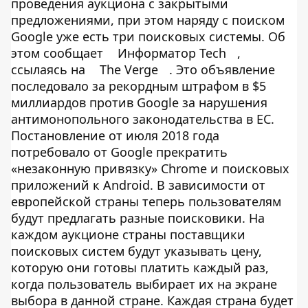
проведения аукциона с закрытыми
предложениями, при этом наряду с поиском
Google уже есть три поисковых системы. Об
этом сообщает
Информатор Tech
,
ссылаясь на
The Verge
. Это объявление
последовало за рекордным штрафом в $5
миллиардов против Google за нарушения
антимонопольного законодательства в ЕС.
Постановление от июля 2018 года
потребовало от Google прекратить
«незаконную привязку» Chrome и поисковых
приложений к Android. В зависимости от
европейской страны теперь пользователям
будут предлагать разные поисковики. На
каждом аукционе страны поставщики
поисковых систем будут указывать цену,
которую они готовы платить каждый раз,
когда пользователь выбирает их на экране
выбора в данной стране. Каждая страна будет