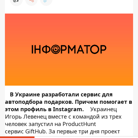
В Украине разработали сервис для
автоподбора подарков. Причем помогает в
этом профиль в Instagram.
Украинец
Игорь Левенец вместе с командой из трех
человек запустил на ProductHunt
сервис GiftHub. За первые три дня проект