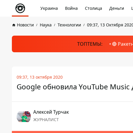
Украина
Война
Столица
Деньги
Новости
Наука
Технологии
09:37, 13 Октября 202
ТОПТЕМЫ:
🔴 Ракет
09:37, 13 октября 2020
Google обновила YouTube Music 
Алексей Турчак
ЖУРНАЛИСТ