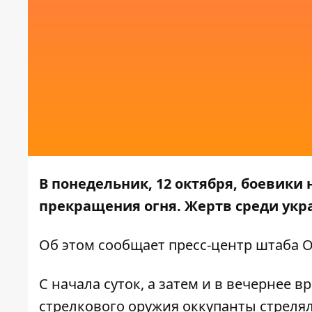
В понедельник, 12 октября, боевики
прекращения огня. Жертв среди укр
Об этом
сообщает пресс-центр штаба 
С начала суток, а затем и в вечернее 
стрелкового оружия оккупанты стрелял