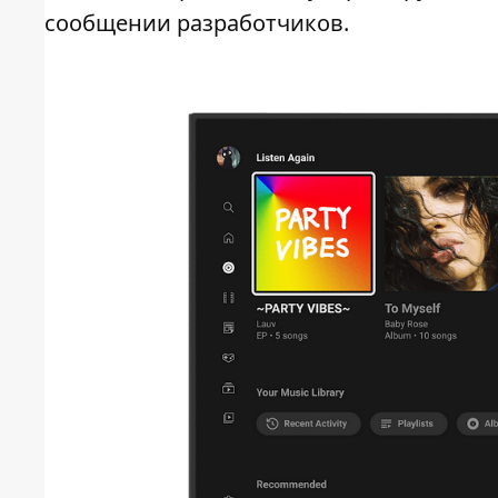
сообщении разработчиков.