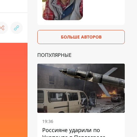
БОЛЬШЕ АВТОРОВ
ПОПУЛЯРНЫЕ
19:36
Россияне ударили по