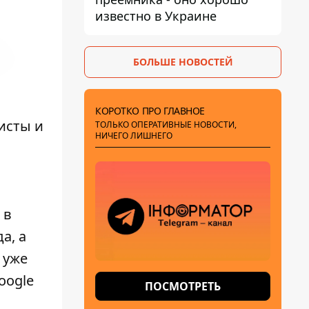
известно в Украине
БОЛЬШЕ НОВОСТЕЙ
КОРОТКО ПРО ГЛАВНОЕ
исты и
ТОЛЬКО ОПЕРАТИВНЫЕ НОВОСТИ,
НИЧЕГО ЛИШНЕГО
 в
а, а
 уже
oogle
ПОСМОТРЕТЬ