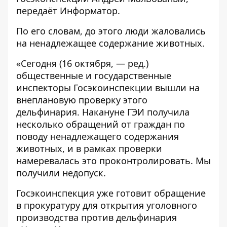
передаёт
Информатор
.
По его словам, до этого люди жаловались
на ненадлежащее содержание животных.
«Сегодня (16 октября, — ред.)
общественные и государственные
инспекторы Госэкоинспекции вышли на
внеплановую проверку этого
дельфинария. Накануне ГЭИ получила
несколько обращений от граждан по
поводу ненадлежащего содержания
животных, и в рамках проверки
намеревалась это проконтролировать. Мы
получили недопуск.
Госэкоинспекция уже готовит обращение
в прокуратуру для открытия уголовного
производства против дельфинария