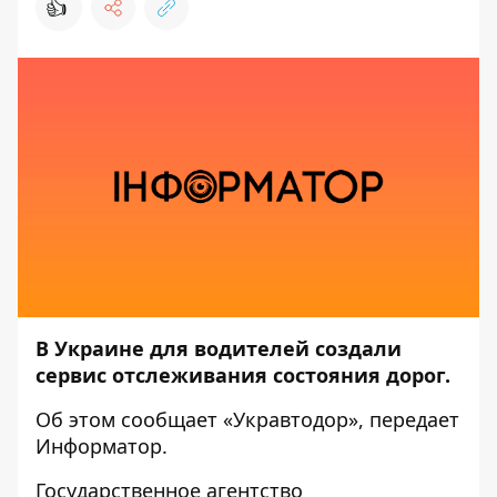
👍
В Украине для водителей создали
сервис отслеживания состояния дорог.
Об этом сообщает
«Укравтодор»
, передает
Информатор
.
Государственное агентство