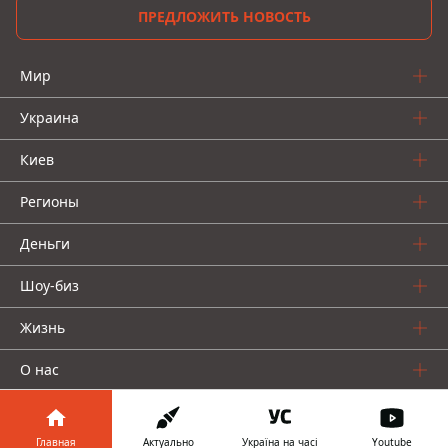
ПРЕДЛОЖИТЬ НОВОСТЬ
Мир
Украина
Киев
Регионы
Деньги
Шоу-биз
Жизнь
О нас
Главная
Актуально
Україна на часі
Youtube