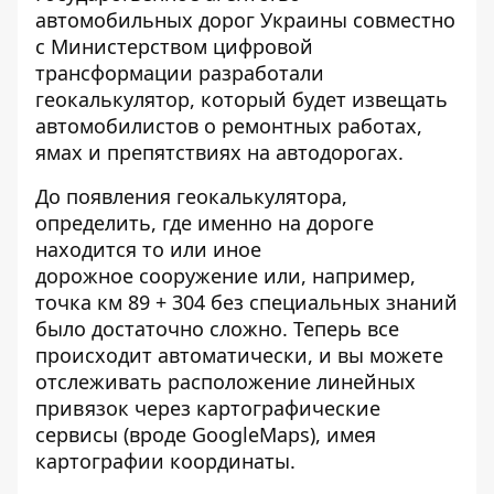
автомобильных дорог Украины совместно
с Министерством цифровой
трансформации разработали
геокалькулятор, который будет извещать
автомобилистов о ремонтных работах,
ямах и препятствиях на автодорогах.
До появления геокалькулятора,
определить, где именно на дороге
находится то или иное
дорожное сооружение или, например,
точка км 89 + 304 без специальных знаний
было достаточно сложно. Теперь все
происходит автоматически, и вы можете
отслеживать расположение линейных
привязок через картографические
сервисы (вроде GoogleMaps), имея
картографии координаты.