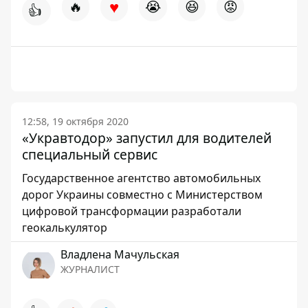
♥
🔥
😭
😆
😡
👍
12:58, 19 октября 2020
«Укравтодор» запустил для водителей
специальный сервис
Государственное агентство автомобильных
дорог Украины совместно с Министерством
цифровой трансформации разработали
геокалькулятор
Владлена Мачульская
ЖУРНАЛИСТ