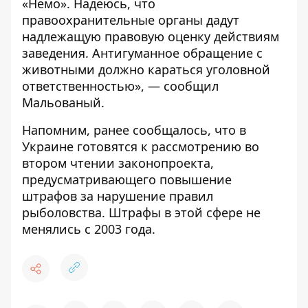
«Немо». Надеюсь, что
правоохранительные органы дадут
надлежащую правовую оценку действиям
заведения. Антигуманное обращение с
животными должно караться уголовной
ответственностью», — сообщил
Мальованый.
Напомним, ранее сообщалось, что в
Украине готовятся к рассмотрению во
втором чтении законопроекта,
предусматривающего
повышение
штрафов за нарушение правил
рыболовства
. Штрафы в этой сфере не
менялись с 2003 года.