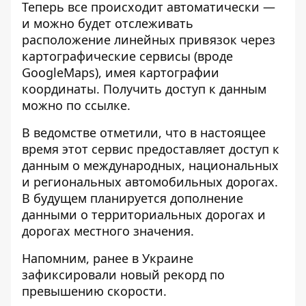
Теперь все происходит автоматически —
и можно будет отслеживать
расположение линейных привязок через
картографические сервисы (вроде
GoogleMaps), имея картографии
координаты. Получить доступ к данным
можно по
ссылке
.
В ведомстве отметили, что в настоящее
время этот сервис предоставляет доступ к
данным о международных, национальных
и региональных автомобильных дорогах.
В будущем планируется дополнение
данными о территориальных дорогах и
дорогах местного значения.
Напомним, ранее в Украине
зафиксировали новый рекорд по
превышению скорости
.