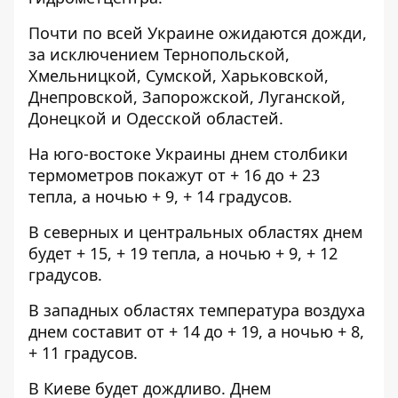
Почти по всей Украине ожидаются дожди,
за исключением Тернопольской,
Хмельницкой, Сумской, Харьковской,
Днепровской, Запорожской, Луганской,
Донецкой и Одесской областей.
На юго-востоке Украины днем столбики
термометров покажут от + 16 до + 23
тепла, а ночью + 9, + 14 градусов.
В северных и центральных областях днем
будет + 15, + 19 тепла, а ночью + 9, + 12
градусов.
В западных областях температура воздуха
днем составит от + 14 до + 19, а ночью + 8,
+ 11 градусов.
В Киеве будет дождливо. Днем