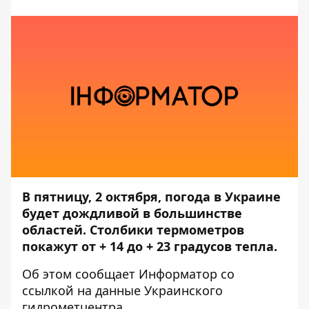
В пятницу, 2 октября, погода в Украине
будет дождливой в большинстве
областей. Столбики термометров
покажут от + 14 до + 23 градусов тепла.
Об этом сообщает
Информатор
со
ссылкой на данные
Украинского
гидрометцентра
.