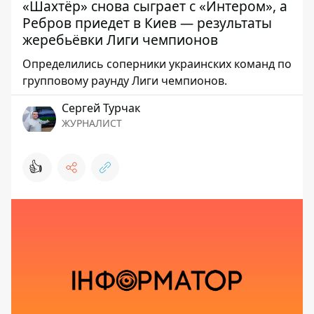
«Шахтёр» снова сыграет с «Интером», а
Ребров приедет в Киев — результаты
жеребьёвки Лиги чемпионов
Определились соперники украинских команд по
групповому раунду Лиги чемпионов.
Сергей Турчак
ЖУРНАЛИСТ
👍