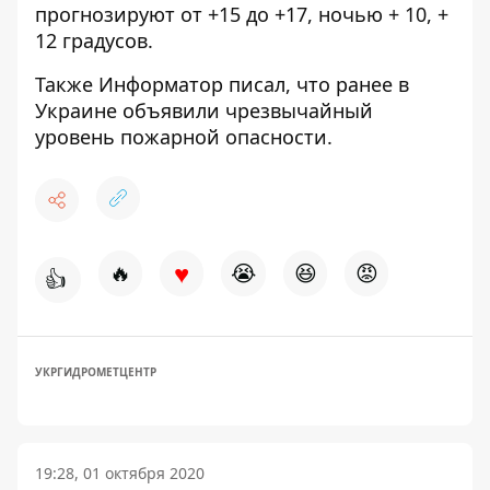
прогнозируют от +15 до +17, ночью + 10, +
12 градусов.
Также Информатор писал, что ранее в
Украине
объявили чрезвычайный
уровень пожарной опасности
.
♥
🔥
😭
😆
😡
👍
УКРГИДРОМЕТЦЕНТР
19:28, 01 октября 2020