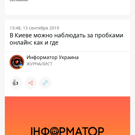
13:48, 13 сентября 2019
В Киеве можно наблюдать за пробками
онлайн: как и где
Информатор Украина
ЖУРНАЛИСТ
👍