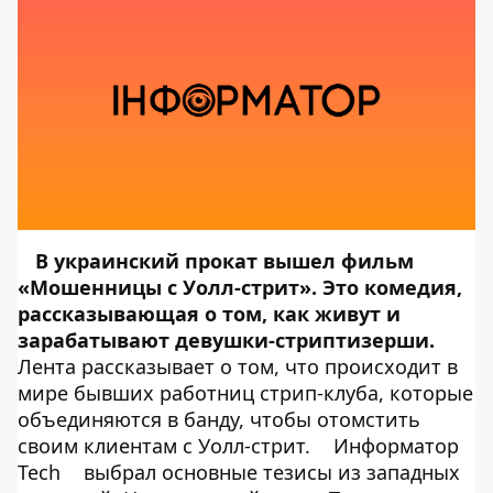
В украинский прокат вышел фильм
«Мошенницы с Уолл-стрит». Это комедия,
рассказывающая о том, как живут и
зарабатывают девушки-стриптизерши.
Лента рассказывает о том, что происходит в
мире бывших работниц стрип-клуба, которые
объединяются в банду, чтобы отомстить
своим клиентам с Уолл-стрит.
Информатор
Tech
выбрал основные тезисы из западных