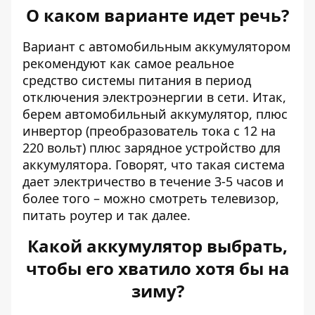
О каком варианте идет речь?
Вариант с автомобильным аккумулятором
рекомендуют
как самое реальное
средство системы питания в период
отключения электроэнергии в сети. Итак,
берем автомобильный аккумулятор, плюс
инвертор
(преобразователь тока с 12 на
220 вольт) плюс зарядное устройство для
аккумулятора. Говорят, что такая система
дает электричество в течение 3-5 часов и
более того – можно смотреть телевизор,
питать роутер и так далее.
Какой аккумулятор выбрать,
чтобы его хватило хотя бы на
зиму?