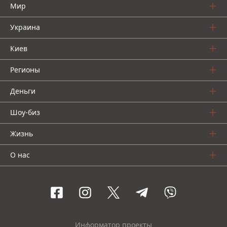
Мир
Украина
Киев
Регионы
Деньги
Шоу-биз
Жизнь
О нас
Информатор проекты