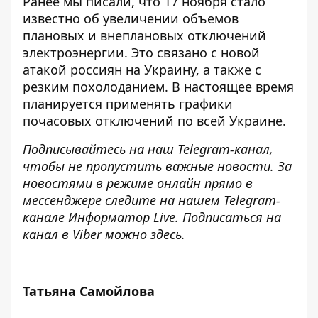
Ранее мы писали, что 17 ноября стало
известно об увеличении объемов
плановых и внеплановых отключений
электроэнергии. Это связано с новой
атакой россиян на Украину, а также с
резким
похолоданием
. В настоящее время
планируется применять графики
почасовых отключений по всей Украине.
Подписывайтесь на наш
Telegram-канал
,
чтобы не пропустить важные новости. За
новостями в режиме онлайн прямо в
мессенджере следите на нашем Telegram-
канале
Информатор Live
. Подписаться на
канал в Viber можно
здесь
.
Татьяна Самойлова