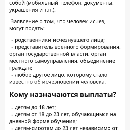
собой (мобильный телефон, документы,
украшения и т.п.).
Заявление о том, что человек исчез,
могут подать:
родственники исчезнувшего лица;
представитель военного формирования,
орган государственной власти, орган
местного самоуправления, объединение
граждан;
любое другое лицо, которому стало
известно об исчезновении человека.
Кому назначаются выплаты?
детям до 18 лет;
детям от 18 до 23 лет, обучающимся на
дневной форме обучения;
детям-сиротам до 23 лет независимо от