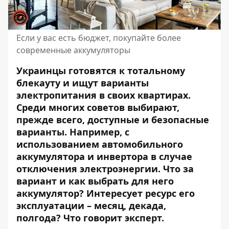
Если у вас есть бюджет, покупайте более
современные аккумуляторы
Украинцы готовятся к тотальному
блекауту и ​​ищут варианты
электропитания в своих квартирах.
Среди многих советов выбирают,
прежде всего, доступные и безопасные
варианты. Например, с
использованием автомобильного
аккумулятора и инвертора в случае
отключения электроэнергии
. Что за
вариант и как выбрать для него
аккумулятор? Интересует ресурс его
эксплуатации – месяц, декада,
полгода? Что говорит эксперт.