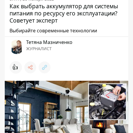
Как выбрать аккумулятор для системы
питания по ресурсу его эксплуатации?
Советует эксперт
Выбирайте современные технологии
Тетяна Мазниченко
ЖУРНАЛИСТ
👍