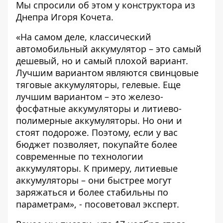
Мы спросили об этом у конструктора из
Днепра
Игоря Кочета.
«На самом деле, классический
автомобильный аккумулятор – это самый
дешевый, но и самый плохой вариант.
Лучшим вариантом являются свинцовые
тяговые аккумуляторы, гелевые. Еще
лучшим вариантом – это железо-
фосфатные аккумуляторы и литиево-
полимерные аккумуляторы. Но они и
стоят подороже. Поэтому, если у вас
бюджет позволяет, покупайте более
современные по технологии
аккумуляторы. К примеру, литиевые
аккумуляторы – они быстрее могут
заряжаться и более стабильны по
параметрам», - посоветовал эксперт.