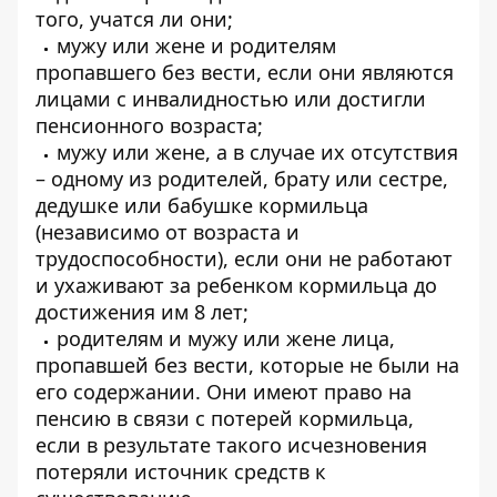
того, учатся ли они;
мужу или жене и родителям
пропавшего без вести, если они являются
лицами с инвалидностью или достигли
пенсионного возраста;
мужу или жене, а в случае их отсутствия
– одному из родителей, брату или сестре,
дедушке или бабушке кормильца
(независимо от возраста и
трудоспособности), если они не работают
и ухаживают за ребенком кормильца до
достижения им 8 лет;
родителям и мужу или жене лица,
пропавшей без вести, которые не были на
его содержании. Они имеют право на
пенсию в связи с потерей кормильца,
если в результате такого исчезновения
потеряли источник средств к