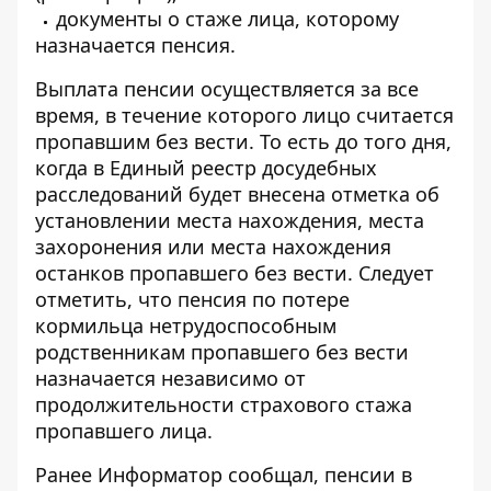
документы о стаже лица, которому
назначается пенсия.
Выплата пенсии осуществляется за все
время, в течение которого лицо считается
пропавшим без вести. То есть до того дня,
когда в Единый реестр досудебных
расследований будет внесена отметка об
установлении места нахождения, места
захоронения или места нахождения
останков пропавшего без вести. Следует
отметить, что пенсия по потере
кормильца нетрудоспособным
родственникам пропавшего без вести
назначается независимо от
продолжительности страхового стажа
пропавшего лица.
Ранее Информатор сообщал,
пенсии в