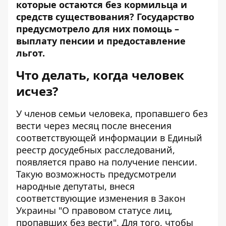
которые остаются без кормильца и
средств существования? Государство
предусмотрело для них помощь –
выплату пенсии и предоставление
льгот.
Что делать, когда человек
исчез?
У членов семьи человека, пропавшего без
вести через месяц после внесения
соответствующей информации в Единый
реестр досудебных расследований,
появляется право на получение
пенсии
.
Такую возможность предусмотрели
народные депутаты, внеся
соответствующие
изменения в Закон
Украины
"О правовом статусе лиц,
пропавших без вести". Для того, чтобы