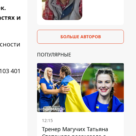
к.
стях и
БОЛЬШЕ АВТОРОВ
сности
ПОПУЛЯРНЫЕ
103 401
12:15
Тренер Магучих Татьяна