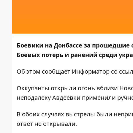
Боевики на Донбассе за прошедшие 
Боевых потерь и ранений среди укр
Об этом сообщает
Информатор
со ссыл
Оккупанты открыли огонь вблизи Ново
неподалеку Авдеевки применили ручн
В обоих случаях выстрелы были непри
ответ не открывали.