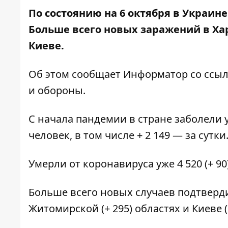
По состоянию на 6 октября в Украин
Больше всего новых заражений в Ха
Киеве.
Об этом сообщает
Информатор
со ссы
и обороны.
С начала пандемии в стране заболели у
человек, в том числе + 2 149 — за сутки
Умерли от коронавируса уже 4 520 (+ 90
Больше всего новых случаев подтвердил
Житомирской (+ 295) областях и Киеве (+