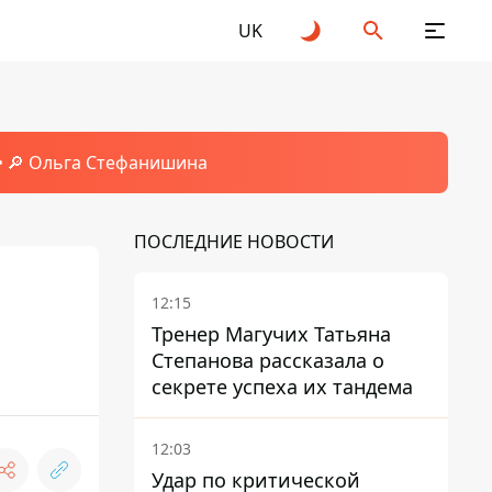
UK
🔎 Ольга Стефанишина
ПОСЛЕДНИЕ НОВОСТИ
12:15
Тренер Магучих Татьяна
Степанова рассказала о
секрете успеха их тандема
12:03
Удар по критической