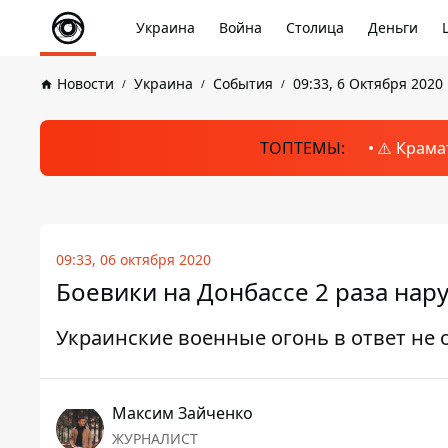
Украина
Война
Столица
Деньги
Новости
Украина
События
09:33, 6 Октября 2020
ТОПТЕМЫ:
⚠️ Крама
09:33, 06 октября 2020
Боевики на Донбассе 2 раза нар
Украинские военные огонь в ответ не
Максим Зайченко
ЖУРНАЛИСТ