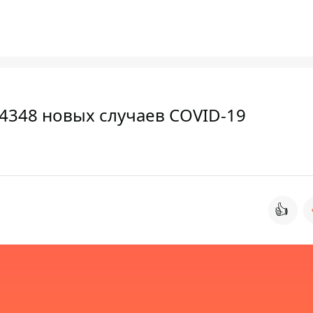
 4348 новых случаев COVID-19
👍