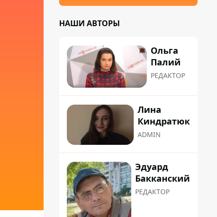
НАШИ АВТОРЫ
Ольга
Палий
РЕДАКТОР
Лина
Киндратюк
ADMIN
Эдуард
Бакканский
РЕДАКТОР