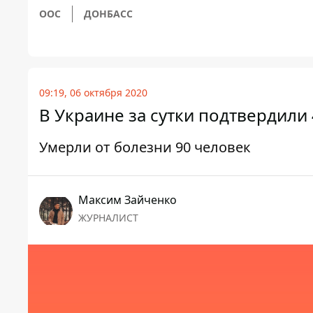
ООС
ДОНБАСС
09:19, 06 октября 2020
В Украине за сутки подтвердили
Умерли от болезни 90 человек
Максим Зайченко
ЖУРНАЛИСТ