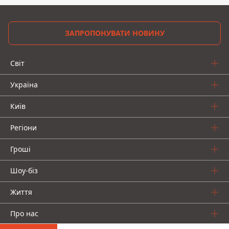
ЗАПРОПОНУВАТИ НОВИНУ
Світ
Україна
Київ
Регіони
Гроші
Шоу-біз
Життя
Про нас