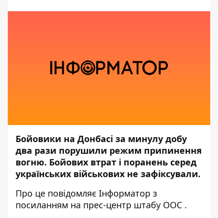
Бойовики на Донбасі за минулу добу
два рази порушили режим припинення
вогню. Бойових втрат і поранень серед
українських військових не зафіксували.
Про це повідомляє
Інформатор
з
посиланням на прес-центр штабу
ООС
.