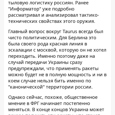
тыловую логистику россиян. Ранее
"Информатор" уже подробно
рассматривал и анализировал
тактико-
технических свойствах
этого оружия.
Главный вопрос вокруг Taurus всегда был
чисто политическим. Для Берлина это
была своего рода красная линия в
эскалации с москвой, которую он не хотел
переходить. Именно поэтому даже на
случай передачи Украины сразу
предупреждали, что применять ракеты
можно будет
не в полную мощность
и ни в
коем случае нельзя бить именно по
"канонической" территории россии.
Однако сейчас, похоже, общественное
мнение в ФРГ начинает постепенно
меняться. В конце концов Украина может