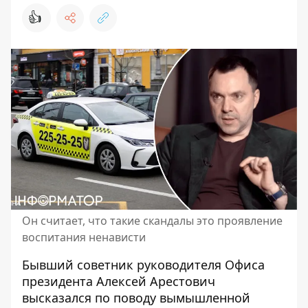
👍
Он считает, что такие скандалы это проявление
воспитания ненависти
Бывший советник руководителя Офиса
президента Алексей Арестович
высказался по поводу вымышленной