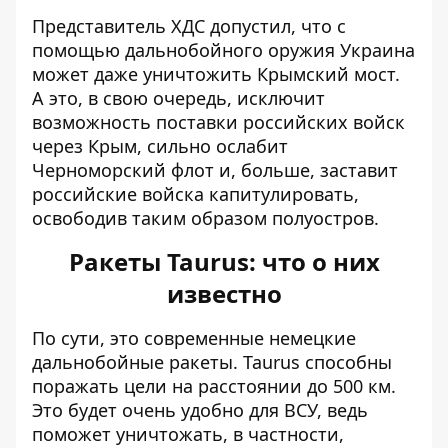
Представитель ХДС допустил, что с
помощью дальнобойного оружия Украина
может даже уничтожить Крымский мост.
А это, в свою очередь, исключит
возможность поставки российских войск
через Крым, сильно ослабит
Черноморский флот и, больше, заставит
российские войска капитулировать,
освободив таким образом полуостров.
Ракеты Taurus: что о них
известно
По сути, это современные немецкие
дальнобойные ракеты. Taurus способны
поражать цели
на расстоянии до 500 км
.
Это будет очень удобно для ВСУ, ведь
поможет уничтожать, в частности,