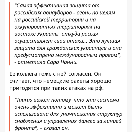
"Самая эффективная защита от
российских авиаударов - огонь по целям
на российской территории и на
оккупированных территориях на
востоке Украины, откуда россия
осуществляет свои атаки... Это лучшая
защита для гражданских украинцев и она
предусмотрена международным правом",
- отметила Сара Нанни.
Ее коллега тоже с ней согласен. Он
считает, что немецкие ракеты хорошо
пригодятся при таких атаках на рф.
"Taurus важен потому, что эта система
очень эффективна и может быть
использована для уничтожения структур
снабжения и управления далеко за линией
фронта", – сказал он.