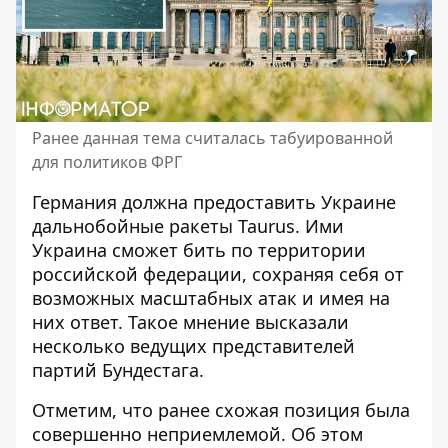
Ранее данная тема считалась табуированной
для политиков ФРГ
Германия должна предоставить Украине
дальнобойные ракеты Taurus
. Ими
Украина сможет бить по территории
российской федерации, сохраняя себя от
возможных масштабных атак и имея на
них ответ. Такое мнение высказали
несколько ведущих представителей
партий Бундестага.
Отметим, что ранее схожая позиция
была
совершенно неприемлемой
. Об этом