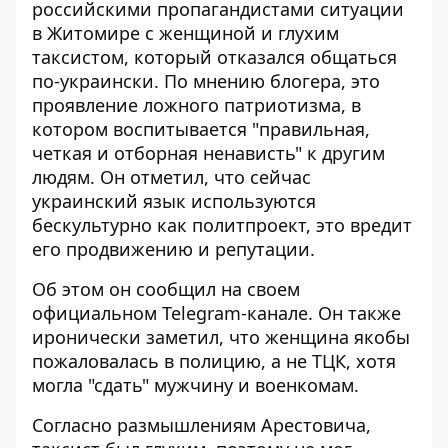
российскими пропагандистами ситуации
в Житомире
с женщиной и глухим
таксистом, который отказался общаться
по-украински. По мнению блогера, это
проявление ложного патриотизма, в
котором воспитывается "правильная,
четкая и отборная ненависть" к другим
людям. Он отметил, что сейчас
украинский язык используются
бескультурно как политпроект, это вредит
его продвижению и репутации.
Об этом он сообщил на своем
официальном Telegram-канале. Он также
иронически заметил, что женщина якобы
пожаловалась в полицию, а не ТЦК, хотя
могла "сдать" мужчину и военкомам.
Согласно размышлениям Арестовича,