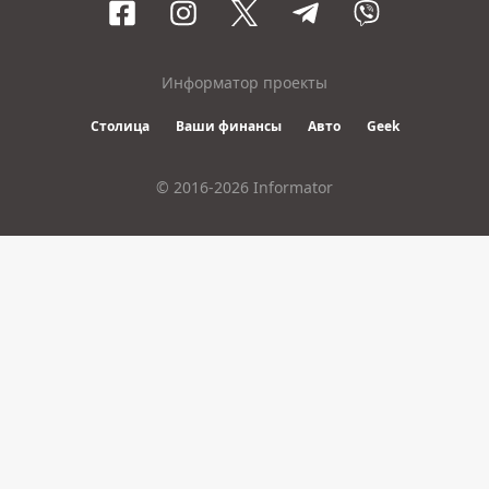
Информатор проекты
Столица
Ваши финансы
Авто
Geek
© 2016-2026 Informator