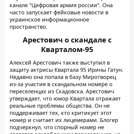
канале "Цифровая армия россии". Она
часто запускает фейковые новости в
украинское информационное
пространство.
Арестович о скандале с
Кварталом-95
Алексей Арестович также
выступил в
защиту актрисы Квартала 95 Ирины Гатун
.
Недавно она попала в базу Миротворец
из-за участия в скандальном номере о
переселенцах из Скадовска. Арестович
утверждает, что юмор Квартала отражает
реальные проблемы общества. Он не
поддерживает тех, кто критикует этот
номер и считает их лицемерами. Блогер
подчеркнул, что спорный номер не