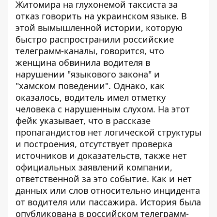
Житомира на глухонемой таксиста за
отказ говорить на украинском языке. В
этой вымышленной истории, которую
быстро распространили российские
телеграмм-каналы, говорится, что
женщина обвинила водителя в
нарушении "языкового закона" и
"хамском поведении". Однако, как
оказалось, водитель имел отметку
человека с нарушенным слухом. На этот
фейк указывает, что в рассказе
пропагандистов нет логической структуры
и построения, отсутствует проверка
источников и доказательств, также нет
официальных заявлений компании,
ответственной за это событие. Как и нет
данных или слов относительно инцидента
от водителя или пассажира. История была
опубликована в российском телеграмм-