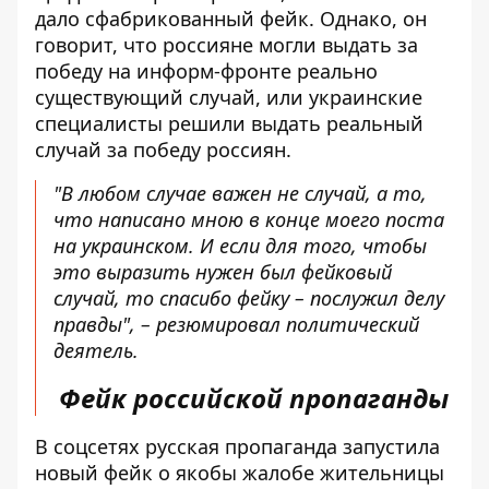
дало сфабрикованный фейк. Однако, он
говорит, что россияне могли выдать за
победу на информ-фронте реально
существующий случай, или украинские
специалисты решили выдать реальный
случай за победу россиян.
"В любом случае важен не случай, а то,
что написано мною в конце моего поста
на украинском. И если для того, чтобы
это выразить нужен был фейковый
случай, то спасибо фейку – послужил делу
правды", – резюмировал политический
деятель.
Фейк российской пропаганды
В соцсетях
русская пропаганда запустила
новый фейк
о якобы жалобе жительницы