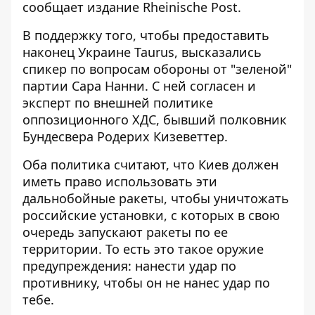
сообщает издание Rheinische Post.
В поддержку того, чтобы предоставить
наконец Украине Taurus, высказались
спикер по вопросам обороны от "зеленой"
партии Сара Нанни. С ней согласен и
эксперт по внешней политике
оппозиционного ХДС, бывший полковник
Бундесвера Родерих Кизеветтер.
Оба политика считают, что Киев должен
иметь право использовать эти
дальнобойные ракеты, чтобы уничтожать
российские установки, с которых в свою
очередь запускают ракеты по ее
территории. То есть это такое оружие
предупреждения: нанести удар по
противнику, чтобы он не нанес удар по
тебе.