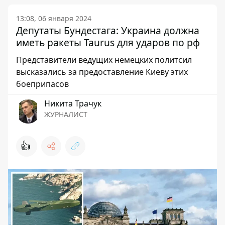
13:08, 06 января 2024
Депутаты Бундестага: Украина должна
иметь ракеты Taurus для ударов по рф
Представители ведущих немецких политсил
высказались за предоставление Киеву этих
боеприпасов
Никита Трачук
ЖУРНАЛИСТ
👍