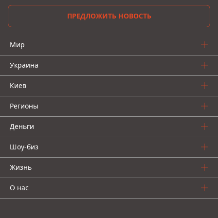
ПРЕДЛОЖИТЬ НОВОСТЬ
Мир
Украина
Киев
Регионы
Деньги
Шоу-биз
Жизнь
О нас