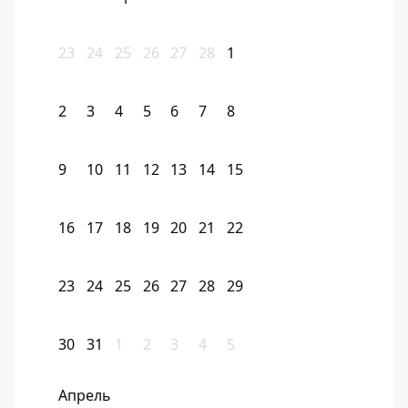
23
24
25
26
27
28
1
2
3
4
5
6
7
8
9
10
11
12
13
14
15
16
17
18
19
20
21
22
23
24
25
26
27
28
29
30
31
1
2
3
4
5
Апрель