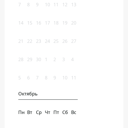
7
8
9
10
11
12
13
14
15
16
17
18
19
20
21
22
23
24
25
26
27
28
29
30
1
2
3
4
5
6
7
8
9
10
11
Октябрь
Пн
Вт
Ср
Чт
Пт
Сб
Вс