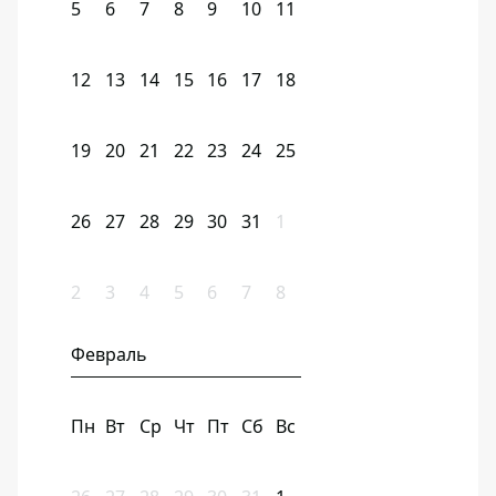
5
6
7
8
9
10
11
12
13
14
15
16
17
18
19
20
21
22
23
24
25
26
27
28
29
30
31
1
2
3
4
5
6
7
8
Февраль
Пн
Вт
Ср
Чт
Пт
Сб
Вс