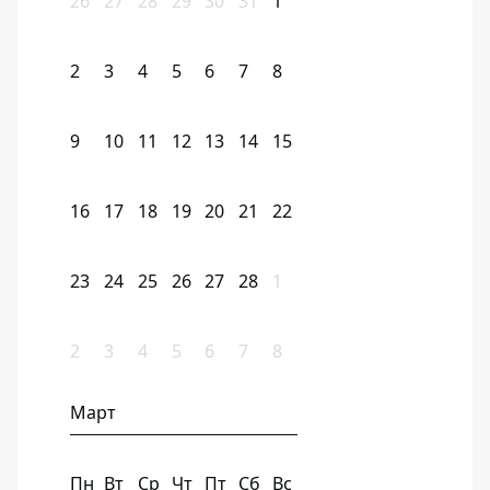
26
27
28
29
30
31
1
2
3
4
5
6
7
8
9
10
11
12
13
14
15
16
17
18
19
20
21
22
23
24
25
26
27
28
1
2
3
4
5
6
7
8
Март
Пн
Вт
Ср
Чт
Пт
Сб
Вс