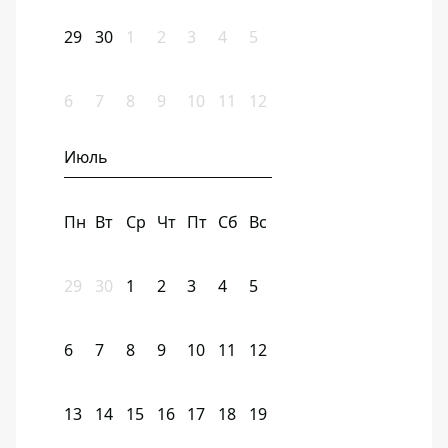
29
30
1
2
3
4
5
6
7
8
9
10
11
12
Июль
Пн
Вт
Ср
Чт
Пт
Сб
Вс
29
30
1
2
3
4
5
6
7
8
9
10
11
12
13
14
15
16
17
18
19