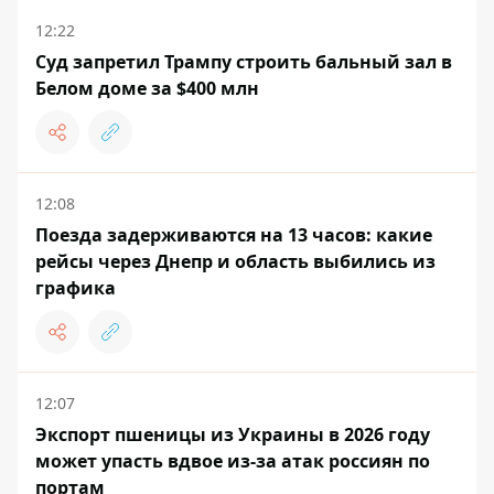
12:22
Суд запретил Трампу строить бальный зал в
Белом доме за $400 млн
12:08
Поезда задерживаются на 13 часов: какие
рейсы через Днепр и область выбились из
графика
12:07
Экспорт пшеницы из Украины в 2026 году
может упасть вдвое из-за атак россиян по
портам