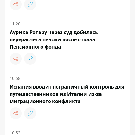
11:20
Аурика Ротару через суд добилась
перерасчета пенсии после отказа
Пенсионного фонда
10:58
Испания вводит пограничный контроль для
путешественников из Италии из-за
миграционного конфликта
10:53