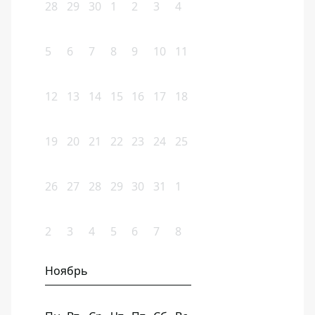
28
29
30
1
2
3
4
5
6
7
8
9
10
11
12
13
14
15
16
17
18
19
20
21
22
23
24
25
26
27
28
29
30
31
1
2
3
4
5
6
7
8
Ноябрь