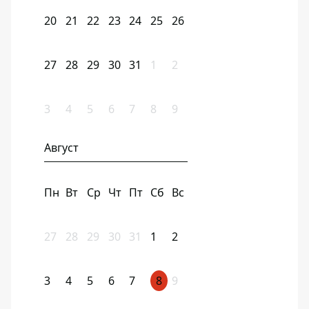
20
21
22
23
24
25
26
27
28
29
30
31
1
2
3
4
5
6
7
8
9
Август
Пн
Вт
Ср
Чт
Пт
Сб
Вс
27
28
29
30
31
1
2
3
4
5
6
7
8
9