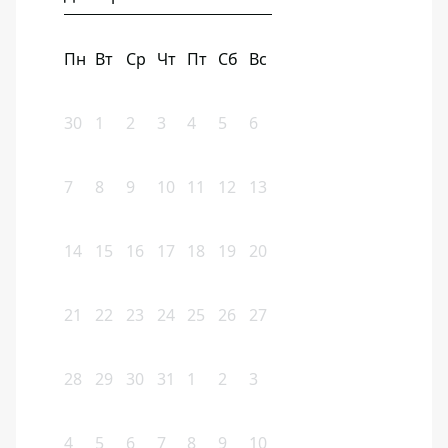
Пн
Вт
Ср
Чт
Пт
Сб
Вс
30
1
2
3
4
5
6
7
8
9
10
11
12
13
14
15
16
17
18
19
20
21
22
23
24
25
26
27
28
29
30
31
1
2
3
4
5
6
7
8
9
10