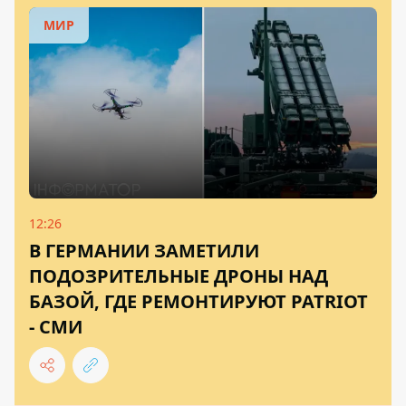
МИР
12:26
В ГЕРМАНИИ ЗАМЕТИЛИ
ПОДОЗРИТЕЛЬНЫЕ ДРОНЫ НАД
БАЗОЙ, ГДЕ РЕМОНТИРУЮТ PATRIOT
- СМИ