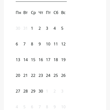
Пн
Вт
Ср
Чт
Пт
Сб
Вс
30
31
1
2
3
4
5
6
7
8
9
10
11
12
13
14
15
16
17
18
19
20
21
22
23
24
25
26
27
28
29
30
1
2
3
4
5
6
7
8
9
10