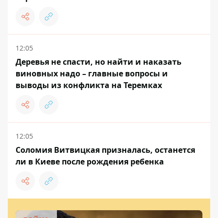
12:05
Деревья не спасти, но найти и наказать
виновных надо – главные вопросы и
выводы из конфликта на Теремках
12:05
Соломия Витвицкая призналась, останется
ли в Киеве после рождения ребенка