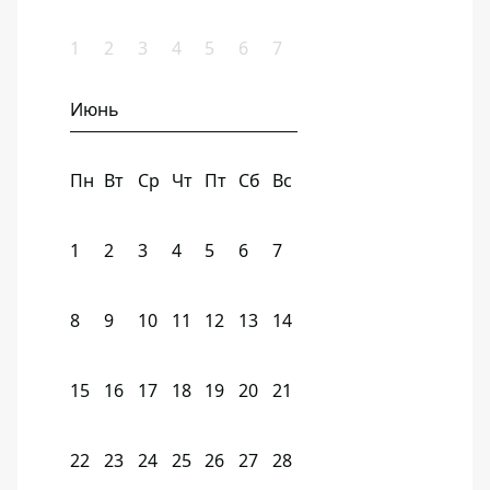
1
2
3
4
5
6
7
Июнь
Пн
Вт
Ср
Чт
Пт
Сб
Вс
1
2
3
4
5
6
7
8
9
10
11
12
13
14
15
16
17
18
19
20
21
22
23
24
25
26
27
28