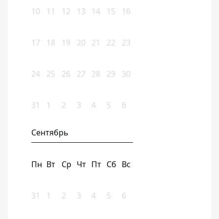
10
11
12
13
14
15
16
17
18
19
20
21
22
23
24
25
26
27
28
29
30
31
1
2
3
4
5
6
Сентябрь
Пн
Вт
Ср
Чт
Пт
Сб
Вс
31
1
2
3
4
5
6