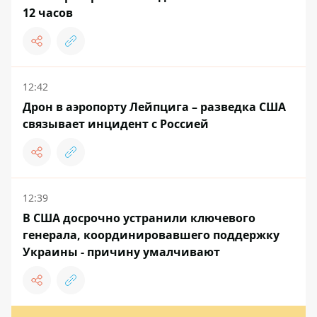
12 часов
12:42
Дрон в аэропорту Лейпцига – разведка США
связывает инцидент с Россией
12:39
В США досрочно устранили ключевого
генерала, координировавшего поддержку
Украины - причину умалчивают