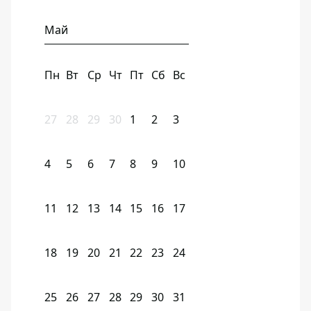
Май
Пн
Вт
Ср
Чт
Пт
Сб
Вс
27
28
29
30
1
2
3
4
5
6
7
8
9
10
11
12
13
14
15
16
17
18
19
20
21
22
23
24
25
26
27
28
29
30
31