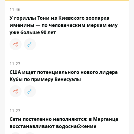
11:46
У гориллы Тони из Киевского зоопарка
именины — по человеческим меркам ему
уже больше 90 лет
11:27
США ищет потенциального нового лидера
Кубы по примеру Венесуэлы
11:27
Сети постепенно наполняются: в Марганце
восстанавливают водоснабжение