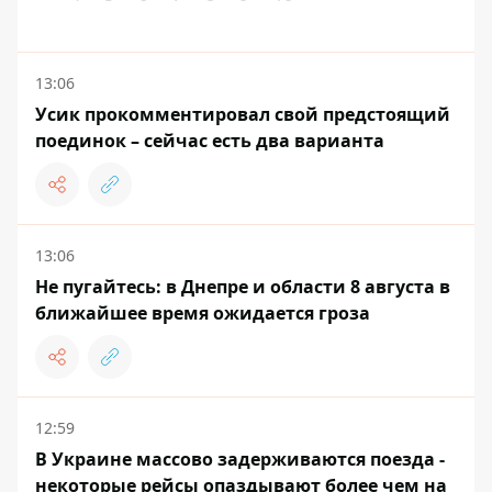
13:06
Усик прокомментировал свой предстоящий
поединок – сейчас есть два варианта
13:06
Не пугайтесь: в Днепре и области 8 августа в
ближайшее время ожидается гроза
12:59
В Украине массово задерживаются поезда -
некоторые рейсы опаздывают более чем на