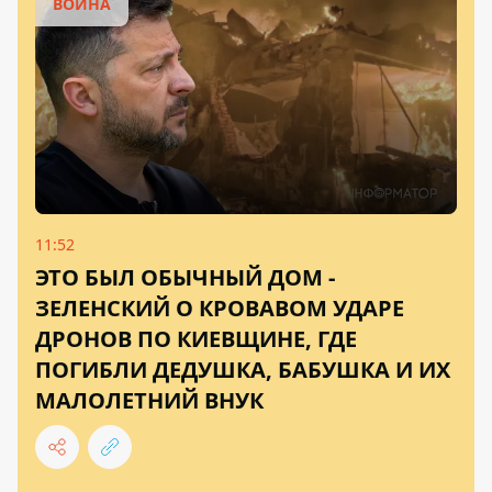
ВОЙНА
11:52
ЭТО БЫЛ ОБЫЧНЫЙ ДОМ -
ЗЕЛЕНСКИЙ О КРОВАВОМ УДАРЕ
ДРОНОВ ПО КИЕВЩИНЕ, ГДЕ
ПОГИБЛИ ДЕДУШКА, БАБУШКА И ИХ
МАЛОЛЕТНИЙ ВНУК