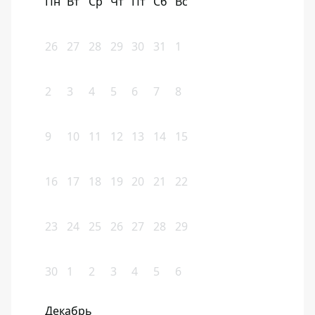
Пн
Вт
Ср
Чт
Пт
Сб
Вс
26
27
28
29
30
31
1
2
3
4
5
6
7
8
9
10
11
12
13
14
15
16
17
18
19
20
21
22
23
24
25
26
27
28
29
30
1
2
3
4
5
6
Декабрь