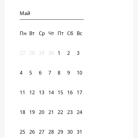
Май
Пн
Вт
Ср
Чт
Пт
Сб
Вс
27
28
29
30
1
2
3
4
5
6
7
8
9
10
11
12
13
14
15
16
17
18
19
20
21
22
23
24
25
26
27
28
29
30
31