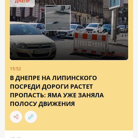
ДНЕПР
15:52
В ДНЕПРЕ НА ЛИПИНСКОГО
ПОСРЕДИ ДОРОГИ РАСТЕТ
ПРОПАСТЬ: ЯМА УЖЕ ЗАНЯЛА
ПОЛОСУ ДВИЖЕНИЯ