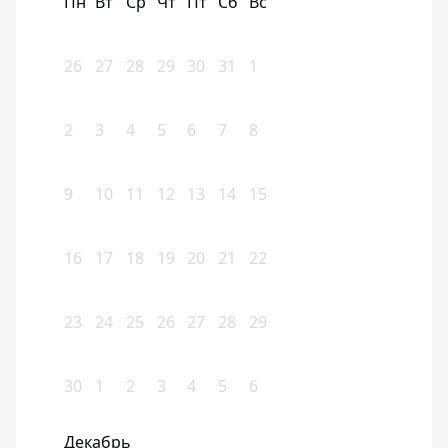
Пн
Вт
Ср
Чт
Пт
Сб
Вс
26
27
28
29
30
31
1
2
3
4
5
6
7
8
9
10
11
12
13
14
15
16
17
18
19
20
21
22
23
24
25
26
27
28
29
30
1
2
3
4
5
6
Декабрь