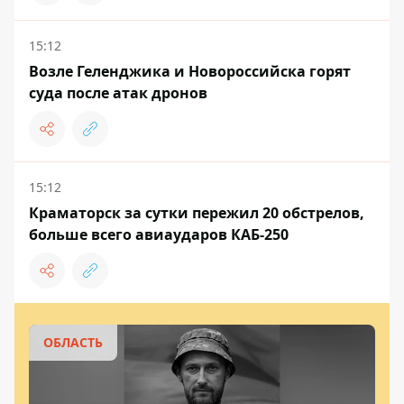
15:12
Возле Геленджика и Новороссийска горят
суда после атак дронов
15:12
Краматорск за сутки пережил 20 обстрелов,
больше всего авиаударов КАБ-250
ОБЛАСТЬ