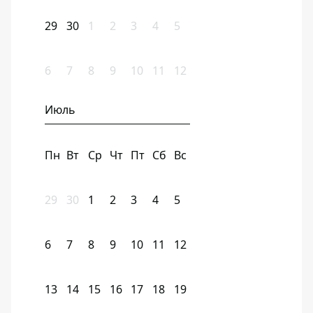
29
30
1
2
3
4
5
6
7
8
9
10
11
12
Июль
Пн
Вт
Ср
Чт
Пт
Сб
Вс
29
30
1
2
3
4
5
6
7
8
9
10
11
12
13
14
15
16
17
18
19