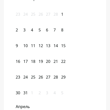
23
24
25
26
27
28
1
2
3
4
5
6
7
8
9
10
11
12
13
14
15
16
17
18
19
20
21
22
23
24
25
26
27
28
29
30
31
1
2
3
4
5
Апрель