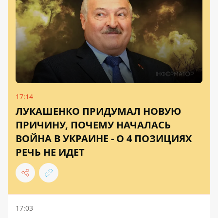
17:14
ЛУКАШЕНКО ПРИДУМАЛ НОВУЮ
ПРИЧИНУ, ПОЧЕМУ НАЧАЛАСЬ
ВОЙНА В УКРАИНЕ - О 4 ПОЗИЦИЯХ
РЕЧЬ НЕ ИДЕТ
17:03