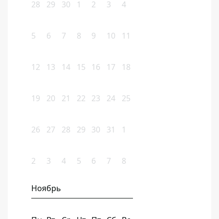
28
29
30
1
2
3
4
5
6
7
8
9
10
11
12
13
14
15
16
17
18
19
20
21
22
23
24
25
26
27
28
29
30
31
1
2
3
4
5
6
7
8
Ноябрь