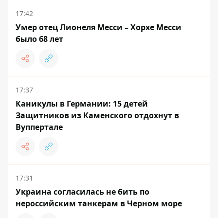
17:42
Умер отец Лионеля Месси – Хорхе Месси
было 68 лет
17:37
Каникулы в Германии: 15 детей
Защитников из Каменского отдохнут в
Вуппертале
17:31
Украина согласилась не бить по
нероссийским танкерам в Черном море