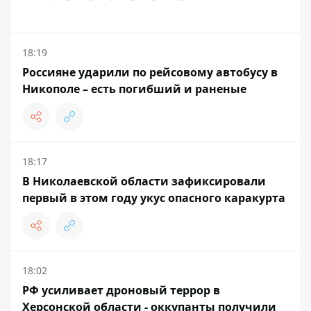
18:19
Россияне ударили по рейсовому автобусу в
Никополе – есть погибший и раненые
18:17
В Николаевской области зафиксировали
первый в этом году укус опасного каракурта
18:02
РФ усиливает дроновый террор в
Херсонской области - оккупанты получили