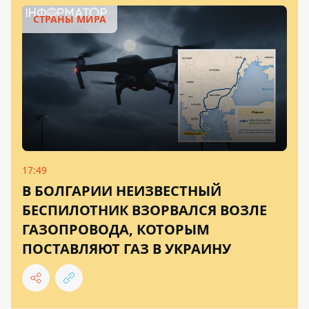
СТРАНЫ МИРА
17:49
В БОЛГАРИИ НЕИЗВЕСТНЫЙ
БЕСПИЛОТНИК ВЗОРВАЛСЯ ВОЗЛЕ
ГАЗОПРОВОДА, КОТОРЫМ
ПОСТАВЛЯЮТ ГАЗ В УКРАИНУ