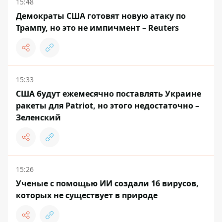
15:48
Демократы США готовят новую атаку по
Трампу, но это не импичмент – Reuters
15:33
США будут ежемесячно поставлять Украине
ракеты для Patriot, но этого недостаточно –
Зеленский
15:26
Ученые с помощью ИИ создали 16 вирусов,
которых не существует в природе