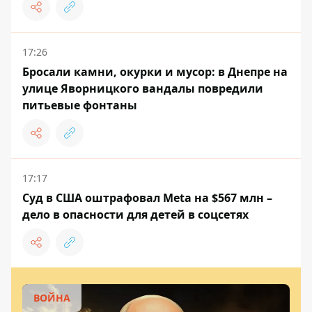
17:26
Бросали камни, окурки и мусор: в Днепре на
улице Яворницкого вандалы повредили
питьевые фонтаны
17:17
Суд в США оштрафовал Meta на $567 млн ​​–
дело в опасности для детей в соцсетях
ВОЙНА