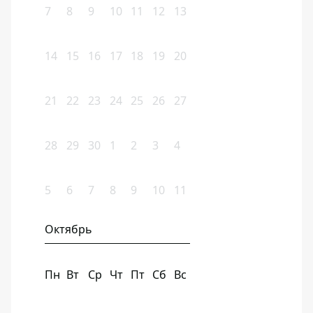
7
8
9
10
11
12
13
14
15
16
17
18
19
20
21
22
23
24
25
26
27
28
29
30
1
2
3
4
5
6
7
8
9
10
11
Октябрь
Пн
Вт
Ср
Чт
Пт
Сб
Вс