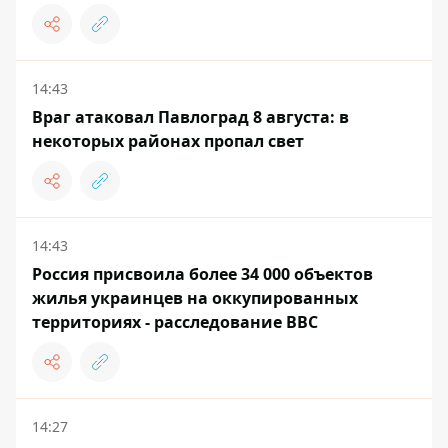
14:43
Враг атаковал Павлоград 8 августа: в
некоторых районах пропал свет
14:43
Россия присвоила более 34 000 объектов
жилья украинцев на оккупированных
территориях - расследование BBC
14:27