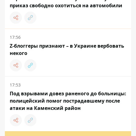
приказ свободно охотиться на автомобили
17:56
Z-блоггеры признают – в Украине вербовать
некого
17:53
Под взрывами довез раненого до больницы:
полицейский помог пострадавшему после
атаки на Каменский район