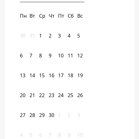
Пн
Вт
Ср
Чт
Пт
Сб
Вс
30
31
1
2
3
4
5
6
7
8
9
10
11
12
13
14
15
16
17
18
19
20
21
22
23
24
25
26
27
28
29
30
1
2
3
4
5
6
7
8
9
10