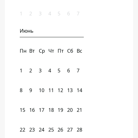
1
2
3
4
5
6
7
Июнь
Пн
Вт
Ср
Чт
Пт
Сб
Вс
1
2
3
4
5
6
7
8
9
10
11
12
13
14
15
16
17
18
19
20
21
22
23
24
25
26
27
28