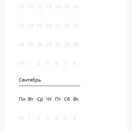
10
11
12
13
14
15
16
17
18
19
20
21
22
23
24
25
26
27
28
29
30
31
1
2
3
4
5
6
Сентябрь
Пн
Вт
Ср
Чт
Пт
Сб
Вс
31
1
2
3
4
5
6