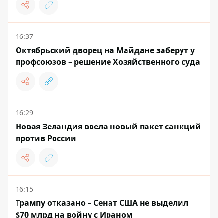
16:37
Октябрьский дворец на Майдане заберут у
профсоюзов – решение Хозяйственного суда
16:29
Новая Зеландия ввела новый пакет санкций
против России
16:15
Трампу отказано – Сенат США не выделил
$70 млрд на войну с Ираном