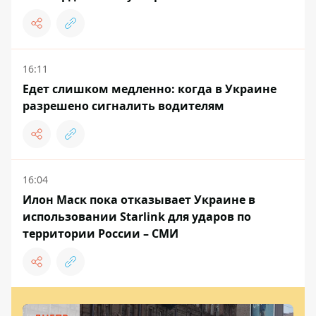
16:11
Едет слишком медленно: когда в Украине
разрешено сигналить водителям
16:04
Илон Маск пока отказывает Украине в
использовании Starlink для ударов по
территории России – СМИ