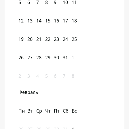
5
6
7
8
9
10
11
12
13
14
15
16
17
18
19
20
21
22
23
24
25
26
27
28
29
30
31
1
2
3
4
5
6
7
8
Февраль
Пн
Вт
Ср
Чт
Пт
Сб
Вс