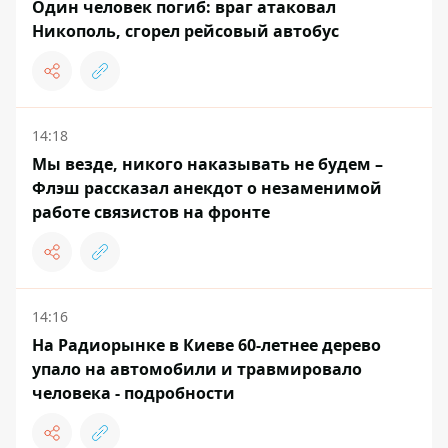
Один человек погиб: враг атаковал
Никополь, сгорел рейсовый автобус
14:18
Мы везде, никого наказывать не будем –
Флэш рассказал анекдот о незаменимой
работе связистов на фронте
14:16
На Радиорынке в Киеве 60-летнее дерево
упало на автомобили и травмировало
человека - подробности