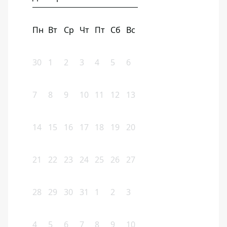
Пн
Вт
Ср
Чт
Пт
Сб
Вс
30
1
2
3
4
5
6
7
8
9
10
11
12
13
14
15
16
17
18
19
20
21
22
23
24
25
26
27
28
29
30
31
1
2
3
4
5
6
7
8
9
10