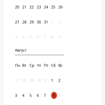
20
21
22
23
24
25
26
27
28
29
30
31
1
2
3
4
5
6
7
8
9
Август
Пн
Вт
Ср
Чт
Пт
Сб
Вс
27
28
29
30
31
1
2
3
4
5
6
7
8
9