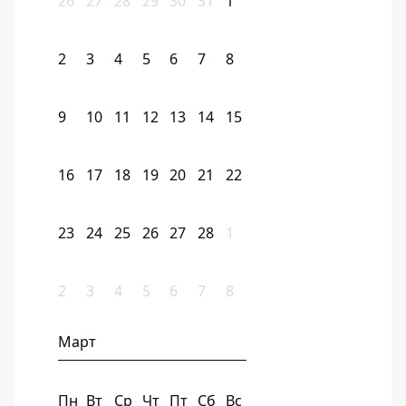
26
27
28
29
30
31
1
2
3
4
5
6
7
8
9
10
11
12
13
14
15
16
17
18
19
20
21
22
23
24
25
26
27
28
1
2
3
4
5
6
7
8
Март
Пн
Вт
Ср
Чт
Пт
Сб
Вс