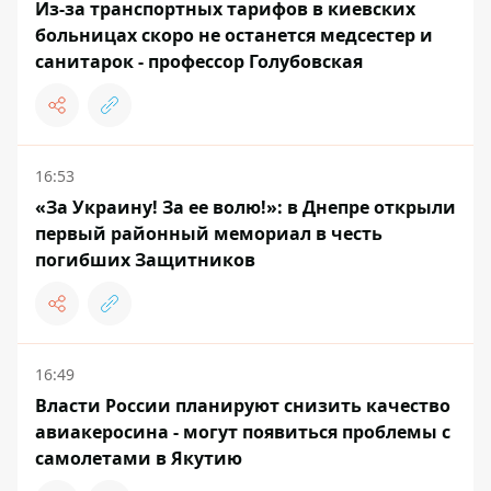
Из-за транспортных тарифов в киевских
больницах скоро не останется медсестер и
санитарок - профессор Голубовская
16:53
«За Украину! За ее волю!»: в Днепре открыли
первый районный мемориал в честь
погибших Защитников
16:49
Власти России планируют снизить качество
авиакеросина - могут появиться проблемы с
самолетами в Якутию