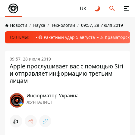
UK
Новости
Наука
Технологии
09:57, 28 Июля 2019
🔴 Ракетный удар 5 августа
⚠️ Краматорск, 
ТОПТЕМЫ:
09:57, 28 июля 2019
Apple прослушивает вас с помощью Siri
и отправляет информацию третьим
лицам
Информатор Украина
ЖУРНАЛИСТ
👍