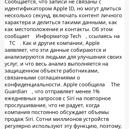
Сообщается, что записи не связаны с
идентификатором Apple ID, но могут длиться
несколько секунд, включать контент личного
характера и делиться такими данными, как
как местоположение и контакты. Об этом
сообщает
Информатор Tech
, ссылаясь на
TC
. Как и другие компании, Apple
заявляет, что эти данные собираются и
анализируются людьми для улучшения своих
услуг, и что весь анализ выполняется на
защищенном объекте работниками,
связанными соглашениями о
конфиденциальности. Apple сообщила
The
Guardian
, что отправляет менее 1%
ежедневных запросов с Siri на повторное
прослушивание, что не радует, когда
компания постоянно обсуждает объемы
продаж Siri. Сотни миллионов устройств
регулярно используют эту функцию, поэтому,