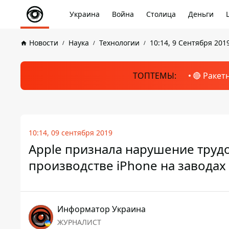
Украина
Война
Столица
Деньги
Новости
Наука
Технологии
10:14, 9 Сентября 201
ТОПТЕМЫ:
🔴 Ракет
10:14, 09 сентября 2019
Apple признала нарушение трудо
производстве iPhone на заводах
Информатор Украина
ЖУРНАЛИСТ