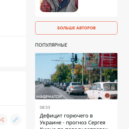
БОЛЬШЕ АВТОРОВ
ПОПУЛЯРНЫЕ
08:53
Дефицит горючего в
Украине - прогноз Сергея