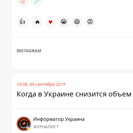
♥
👍
🔥
😭
😆
😡
INSTAGRAM
10:08, 09 сентября 2019
Когда в Украине снизится объем
Информатор Украина
ЖУРНАЛИСТ