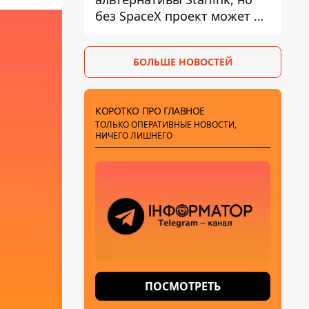
без SpaceX проект может не
обойтись
БОЛЬШЕ НОВОСТЕЙ
КОРОТКО ПРО ГЛАВНОЕ
ТОЛЬКО ОПЕРАТИВНЫЕ НОВОСТИ,
НИЧЕГО ЛИШНЕГО
ПОСМОТРЕТЬ