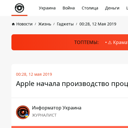
Украина
Война
Столица
Деньги
Новости
Жизнь
Гаджеты
00:28, 12 Мая 2019
ТОПТЕМЫ:
⚠️ Крама
00:28, 12 мая 2019
Apple начала производство про
Информатор Украина
ЖУРНАЛИСТ