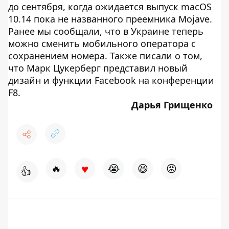
до сентября, когда ожидается выпуск macOS
10.14 пока не названного преемника Mojave.
Ранее мы сообщали, что в Украине теперь
можно сменить мобильного оператора с
сохранением номера. Также писали о том,
что Марк Цукерберг представил новый
дизайн и функции Facebook на конференции
F8.
Дарья Грищенко
♥
🔥
😭
😆
😡
👍