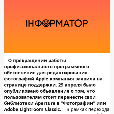
О прекращении работы
профессионального программного
обеспечение для редактирования
фотографий Apple компания заявила
на
странице поддержки
. 29 апреля было
опубликовано объявление о том, что
пользователям стоит перенести свои
библиотеки Aperture в “Фотографии” или
Adobe Lightroom Classic.
В рамках перехода