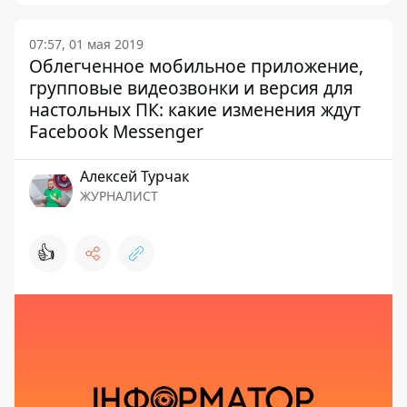
07:57, 01 мая 2019
Облегченное мобильное приложение,
групповые видеозвонки и версия для
настольных ПК: какие изменения ждут
Facebook Messenger
Алексей Турчак
ЖУРНАЛИСТ
👍