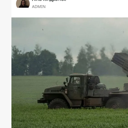
ADMIN