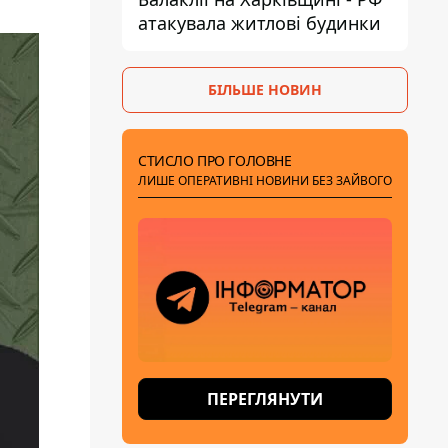
атакувала житлові будинки
БІЛЬШЕ НОВИН
СТИСЛО ПРО ГОЛОВНЕ
ЛИШЕ ОПЕРАТИВНІ НОВИНИ БЕЗ ЗАЙВОГО
ПЕРЕГЛЯНУТИ