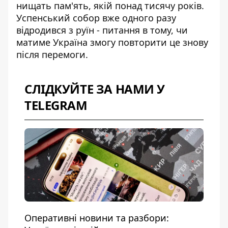
нищать пам'ять, якій понад тисячу років.
Успенський собор вже одного разу
відродився з руїн - питання в тому, чи
матиме Україна змогу повторити це знову
після перемоги.
СЛІДКУЙТЕ ЗА НАМИ У
TELEGRAM
Оперативні новини та разбори: