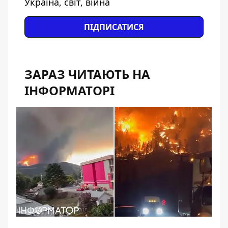
Україна, світ, війна
ПІДПИСАТИСЯ
ЗАРАЗ ЧИТАЮТЬ НА
ІНФОРМАТОРІ