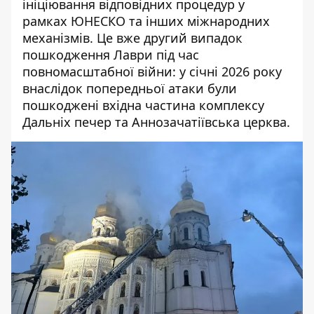
ініціювання відповідних процедур у
рамках ЮНЕСКО та інших міжнародних
механізмів. Це вже другий випадок
пошкодження Лаври під час
повномасштабної війни: у січні 2026 року
внаслідок попередньої атаки були
пошкоджені вхідна частина комплексу
Дальніх печер та Аннозачатіївська церква.