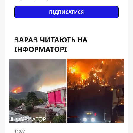
ПІДПИСАТИСЯ
ЗАРАЗ ЧИТАЮТЬ НА
ІНФОРМАТОРІ
11:07