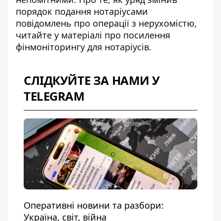
порядок подання нотаріусами
повідомлень про операції з нерухомістю,
читайте у матеріалі про
посилення
фінмоніторингу для нотаріусів
.
СЛІДКУЙТЕ ЗА НАМИ У
TELEGRAM
Оперативні новини та разбори:
Україна, світ, війна