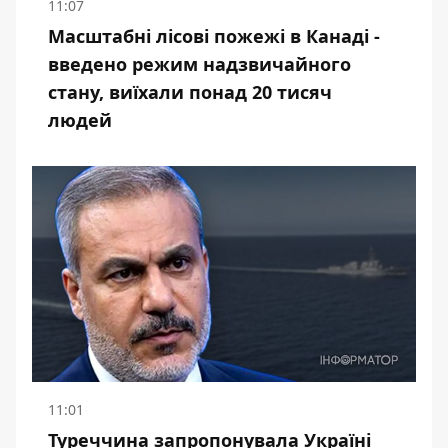
11:07
Масштабні лісові пожежі в Канаді -
введено режим надзвичайного
стану, виїхали понад 20 тисяч
людей
11:01
Туреччина запропонувала Україні