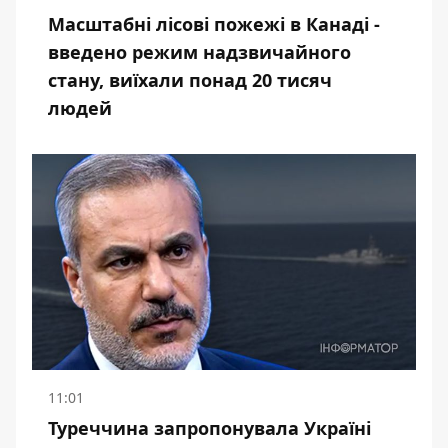
Масштабні лісові пожежі в Канаді -
введено режим надзвичайного
стану, виїхали понад 20 тисяч
людей
11:01
Туреччина запропонувала Україні