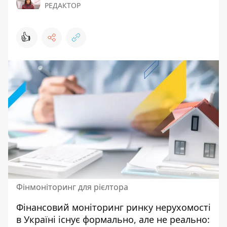
РЕДАКТОР
👍
Фінмоніторинг для рієлтора
Фінансовий моніторинг ринку нерухомості
в Україні існує формально, але не реально: