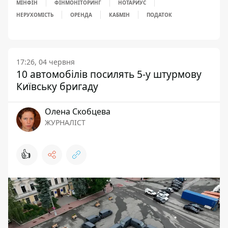
МІНФІН
ФІНМОНІТОРИНГ
НОТАРИУС
НЕРУХОМІСТЬ
ОРЕНДА
КАБМІН
ПОДАТОК
17:26, 04 червня
10 автомобілів посилять 5-у штурмову
Київську бригаду
Олена Скобцева
ЖУРНАЛІСТ
👍