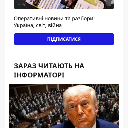
Оперативні новини та разбори:
Україна, світ, війна
ПІДПИСАТИСЯ
ЗАРАЗ ЧИТАЮТЬ НА
ІНФОРМАТОРІ