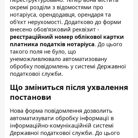
окремі розділи з відомостями про
нотаріуса, орендодавця, орендаря та
об'єкт нерухомості. Додатково до форми
внесено обов'язковий реквізит -
реєстраційний номер облікової картки
платника податків нотаріуса
. До цього
такого поля не було, що
унеможливлювало автоматизовану
обробку повідомлень у системі Державної
податкової служби.
Що зміниться після ухвалення
постанови
Нова форма повідомлення дозволить
автоматизувати обробку інформації в
інформаційно-комунікаційній системі
Державної податкової служби. До цього