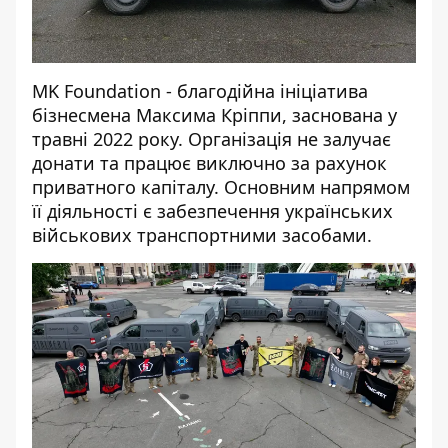
MK Foundation - благодійна ініціатива
бізнесмена Максима Кріппи, заснована у
травні 2022 року. Організація не залучає
донати та працює виключно за рахунок
приватного капіталу. Основним напрямом
її діяльності є забезпечення українських
військових транспортними засобами.