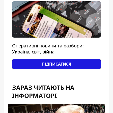
Оперативні новини та разбори:
Україна, світ, війна
ПІДПИСАТИСЯ
ЗАРАЗ ЧИТАЮТЬ НА
ІНФОРМАТОРІ