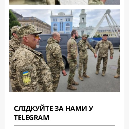
СЛІДКУЙТЕ ЗА НАМИ У
TELEGRAM