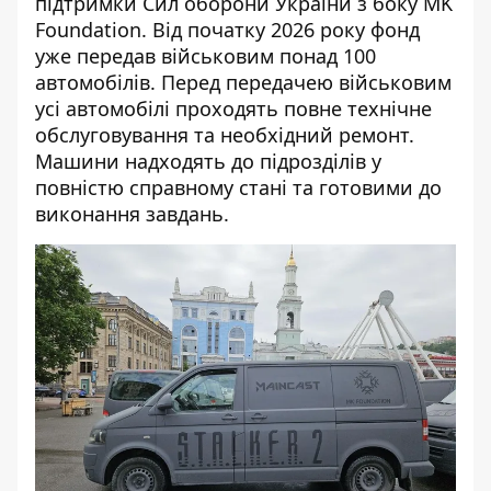
підтримки Сил оборони України з боку MK
Foundation. Від початку 2026 року фонд
уже передав військовим понад 100
автомобілів. Перед передачею військовим
усі автомобілі проходять повне технічне
обслуговування та необхідний ремонт.
Машини надходять до підрозділів у
повністю справному стані та готовими до
виконання завдань.