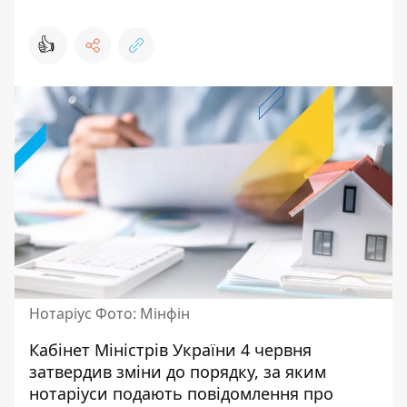
👍
Нотаріус Фото: Мінфін
Кабінет Міністрів України 4 червня
затвердив зміни до порядку, за яким
нотаріуси подають повідомлення про