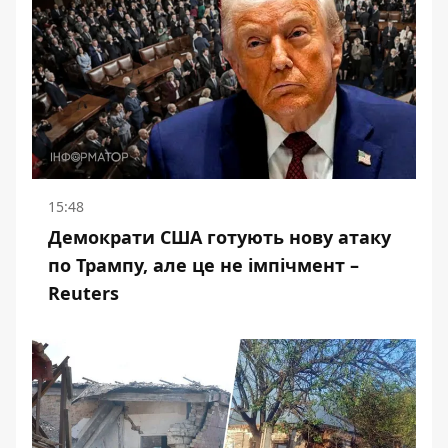
15:48
Демократи США готують нову атаку
по Трампу, але це не імпічмент –
Reuters