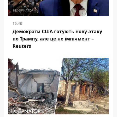
15:48
Демократи США готують нову атаку
по Трампу, але це не імпічмент –
Reuters