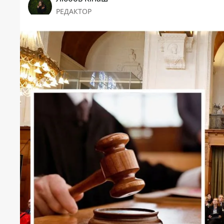
РЕДАКТОР