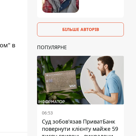
БІЛЬШЕ АВТОРІВ
ом" в
ПОПУЛЯРНЕ
06:53
Суд зобов'язав ПриватБанк
повернути клієнту майже 59