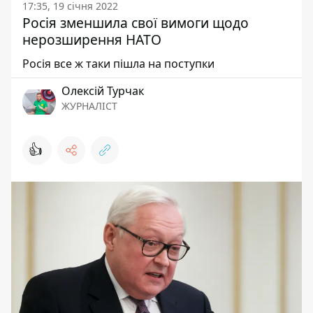
17:35, 19 січня 2022
Росія зменшила свої вимоги щодо
нерозширення НАТО
Росія все ж таки пішла на поступки
Олексій Турчак
ЖУРНАЛІСТ
👍