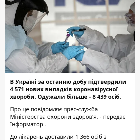
В Україні за останню добу підтвердили
4 571 нових випадків коронавірусної
хвороби. Одужали більше - 8 439 осіб.
Про це повідомляє
прес-служба
Міністерства охорони здоров'я, - передає
Інформатор
.
До лікарень доставили 1 366 осіб з