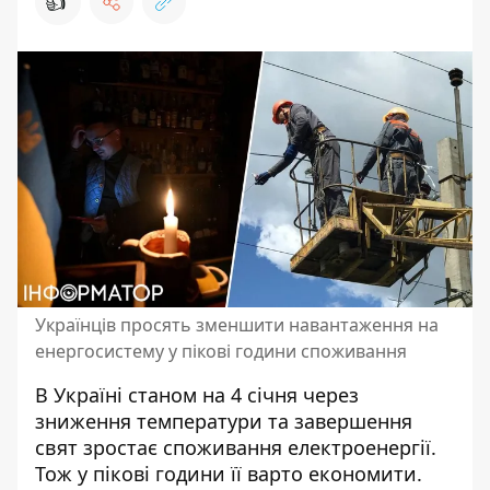
👍
Українців просять зменшити навантаження на
енергосистему у пікові години споживання
В Україні станом на 4 січня через
зниження температури та завершення
свят
зростає споживання електроенергії
.
Тож у пікові години її варто економити.