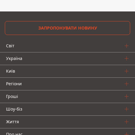
ЗАПРОПОНУВАТИ НОВИНУ
Світ
Україна
Київ
Регіони
Гроші
Шоу-біз
Життя
Про нас