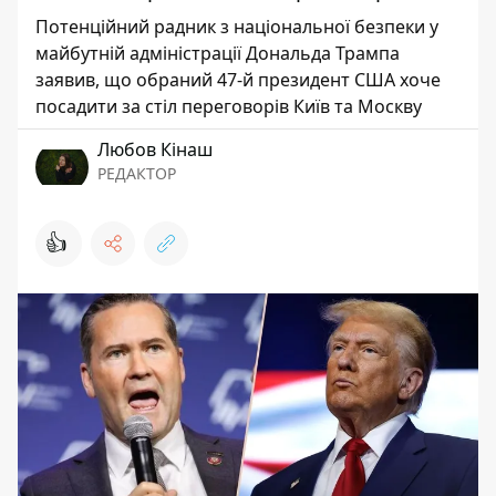
Потенційний радник з національної безпеки у
майбутній адміністрації Дональда Трампа
заявив, що обраний 47-й президент США хоче
посадити за стіл переговорів Київ та Москву
Любов Кінаш
РЕДАКТОР
👍