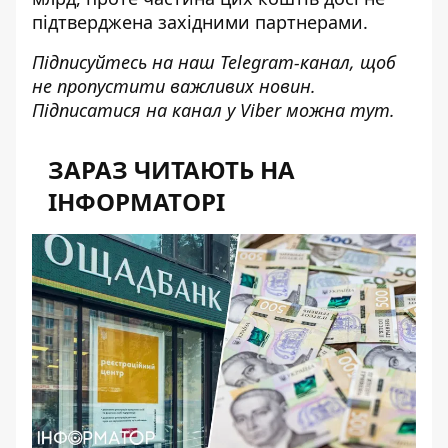
підтверджена західними партнерами.
Підписуйтесь на наш
Telegram-канал
, щоб
не пропустити важливих новин.
Підписатися на канал у Viber можна
тут
.
ЗАРАЗ ЧИТАЮТЬ НА
ІНФОРМАТОРІ