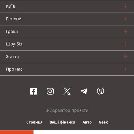
Київ
Регіони
Гроші
Шоу-біз
Життя
Про нас
Інформатор проекти
Столиця
Ваші фінанси
Авто
Geek