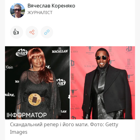
Вячеслав Кореняко
ЖУРНАЛІСТ
👍
Скандальний репер і його мати. Фото: Getty
Images