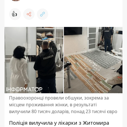
👍
Правоохоронці провели обшуки, зокрема за
місцем проживання жінки, в результаті
вилучили 80 тисяч доларів, понад 23 тисячі євро
Поліція вилучила у лікарки з Житомира