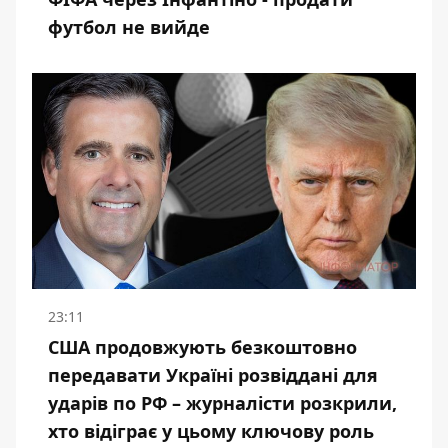
футбол не вийде
23:11
США продовжують безкоштовно
передавати Україні розвіддані для
ударів по РФ – журналісти розкрили,
хто відіграє у цьому ключову роль