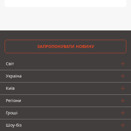
ЗАПРОПОНУВАТИ НОВИНУ
Світ
Україна
Київ
Регіони
Гроші
Шоу-біз