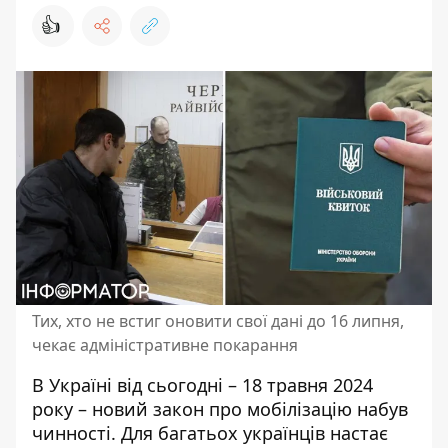
👍
Тих, хто не встиг оновити свої дані до 16 липня,
чекає адміністративне покарання
В Україні від сьогодні – 18 травня 2024
року –
новий закон про мобілізацію набув
чинності
. Для багатьох українців настає