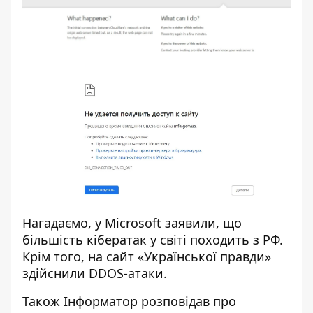
Нагадаємо, у Microsoft заявили, що
більшість
кібератак у світі походить з РФ
.
Крім того, на сайт «Української правди»
здійснили DDOS-атаки
.
Також
Інформатор
розповідав про