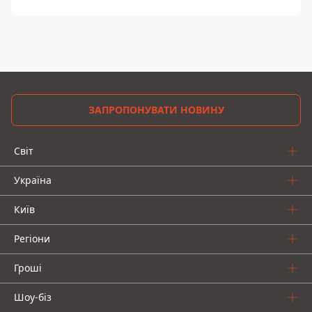
ЗАПРОПОНУВАТИ НОВИНУ
Світ
Україна
Київ
Регіони
Гроші
Шоу-біз