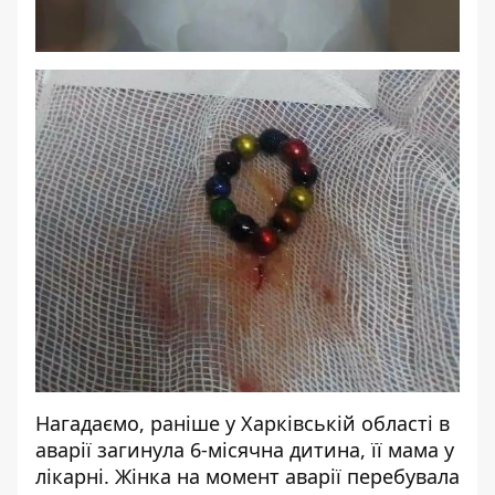
Нагадаємо, раніше у Харківській області в
аварії загинула 6-місячна дитина, її мама у
лікарні. Жінка на момент аварії перебувала