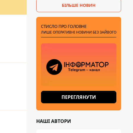
БІЛЬШЕ НОВИН
СТИСЛО ПРО ГОЛОВНЕ
ЛИШЕ ОПЕРАТИВНІ НОВИНИ БЕЗ ЗАЙВОГО
ПЕРЕГЛЯНУТИ
НАШІ АВТОРИ