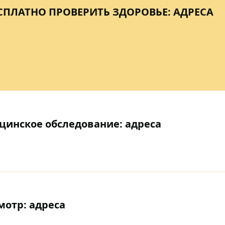
ЕСПЛАТНО ПРОВЕРИТЬ ЗДОРОВЬЕ: АДРЕСА
цинское обследование: адреса
мотр: адреса