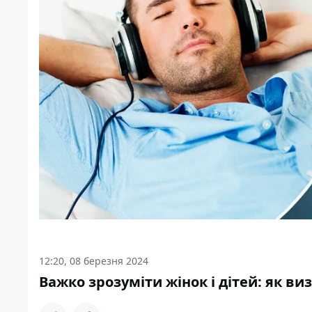
12:20, 08 березня 2024
Важко зрозуміти жінок і дітей: як в