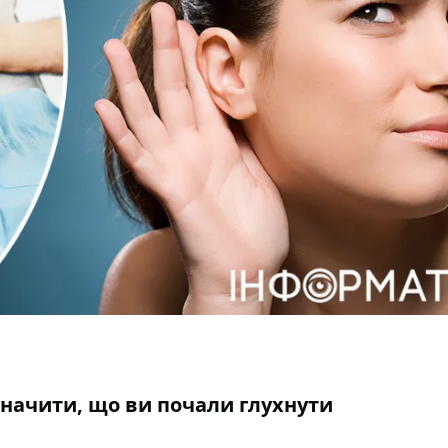
изначити, що ви почали глухнути