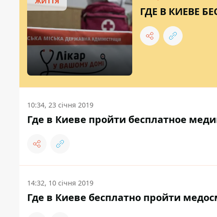
ЖИТТЯ
ГДЕ В КИЕВЕ Б
10:34, 23 січня 2019
Где в Киеве пройти бесплатное меди
14:32, 10 січня 2019
Где в Киеве бесплатно пройти медос