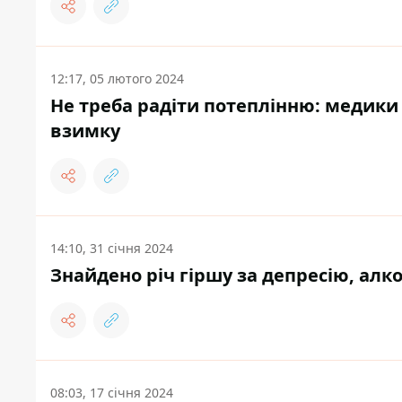
12:17, 05 лютого 2024
Не треба радіти потеплінню: медики
взимку
14:10, 31 січня 2024
Знайдено річ гіршу за депресію, алк
08:03, 17 січня 2024