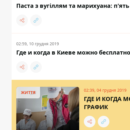
Паста з вугіллям та марихуана: п'ят
02:59, 10 грудня 2019
Где и когда в Киеве можно бесплатн
02:39, 04 грудня 2019
ЖИТТЯ
ГДЕ И КОГДА 
ГРАФИК