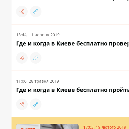
13:44, 11 червня 2019
Где и когда в Киеве бесплатно пров
11:06, 28 травня 2019
Где и когда в Киеве бесплатно прой
17:03, 19 лютого 2019