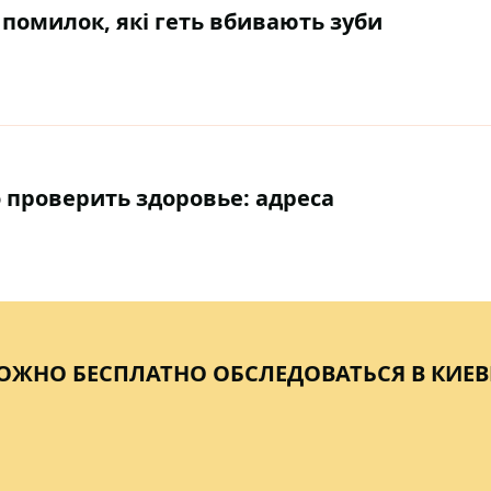
ь помилок, які геть вбивають зуби
о проверить здоровье: адреса
МОЖНО БЕСПЛАТНО ОБСЛЕДОВАТЬСЯ В КИЕВ