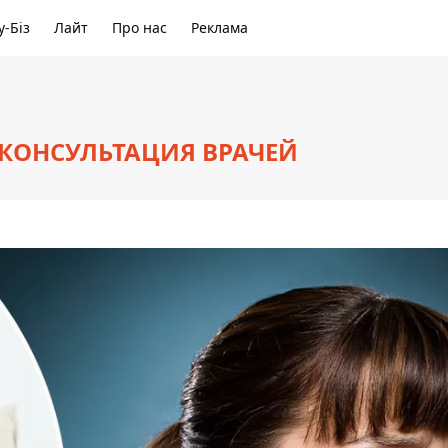
-Біз
Лайт
Про нас
Реклама
 КОНСУЛЬТАЦИЯ ВРАЧЕЙ