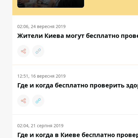
02:06, 24 вересня 2019
Жители Киева могут бесплатно прове
12:51, 16 вересня 2019
Где и когда бесплатно проверить здо
02:04, 21 серпня 2019
Где и когда в Киеве бесплатно пров