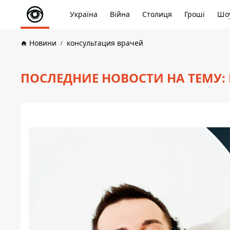
Україна
Війна
Столиця
Гроші
Шоу
Новини
консультация врачей
ПОСЛЕДНИЕ НОВОСТИ НА ТЕМУ: