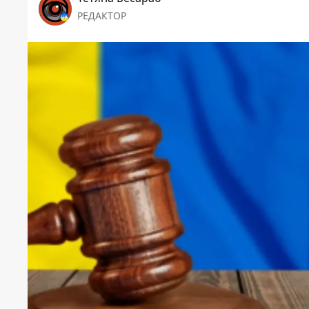
РЕДАКТОР