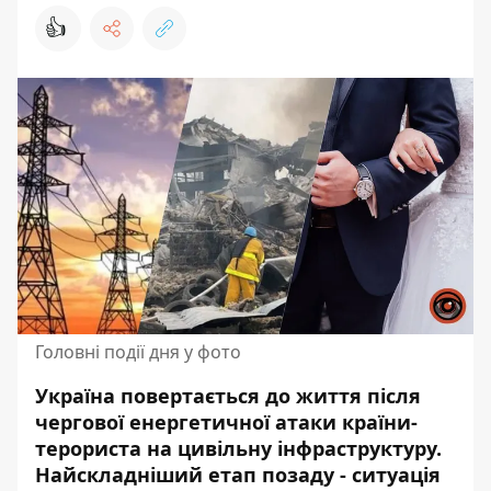
👍
Головні події дня у фото
Україна повертається до життя після
чергової
енергетичної атаки
країни-
терориста на цивільну інфраструктуру.
Найскладніший етап позаду - ситуація