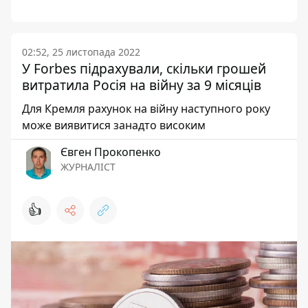
02:52, 25 листопада 2022
У Forbes підрахували, скільки грошей
витратила Росія на війну за 9 місяців
Для Кремля рахунок на війну наступного року
може виявитися занадто високим
Євген Прокопенко
ЖУРНАЛІСТ
👍