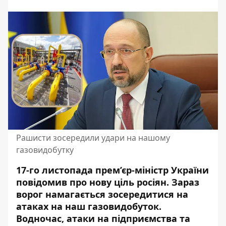
Рашисти зосередили удари на нашому
газовидобутку
17-го листопада прем’єр-міністр України
повідомив про нову ціль росіян. Зараз
ворог намагається зосередитися на
атаках на наш газовидобуток.
Водночас,
атаки на підприємства та