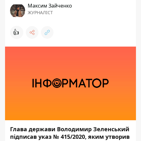
Максим Зайченко
ЖУРНАЛІСТ
👍
Глава держави Володимир Зеленський
підписав указ № 415/2020, яким утворив