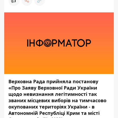
👍
Верховна Рада прийняла постанову
«Про Заяву Верховної Ради України
щодо невизнання легітимності так
званих місцевих виборів на тимчасово
окупованих територіях України - в
Автономній Республіці Крим та місті