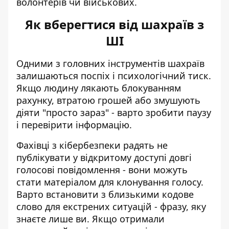
волонтерів чи військових.
Як вберегтися від шахраїв з
ШІ
Одними з головних інструментів шахраїв
залишаються поспіх і психологічний тиск.
Якщо людину лякають блокуванням
рахунку, втратою грошей або змушують
діяти "просто зараз" - варто зробити паузу
і перевірити інформацію.
Фахівці з кібербезпеки радять не
публікувати у відкритому доступі довгі
голосові повідомлення - вони можуть
стати матеріалом для клонування голосу.
Варто встановити з близькими кодове
слово для екстрених ситуацій - фразу, яку
знаєте лише ви. Якщо отримали