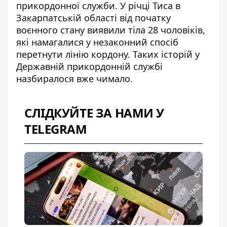
прикордонної служби. У річці Тиса в
Закарпатській області від початку
воєнного стану виявили тіла 28 чоловіків,
які намагалися у незаконний спосіб
перетнути лінію кордону. Таких історій у
Державній прикордонній службі
назбиралося вже чимало.
СЛІДКУЙТЕ ЗА НАМИ У
TELEGRAM