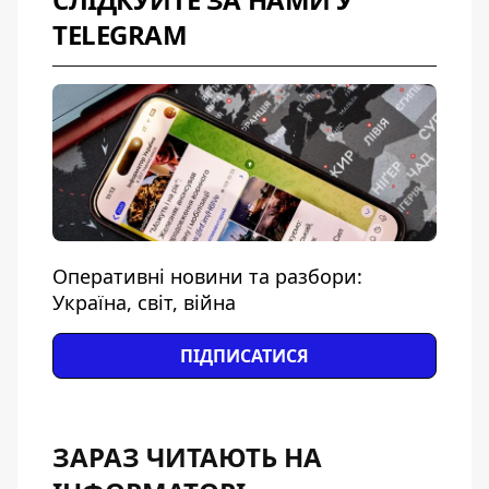
TELEGRAM
Оперативні новини та разбори:
Україна, світ, війна
ПІДПИСАТИСЯ
ЗАРАЗ ЧИТАЮТЬ НА