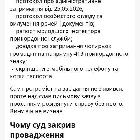
протокол про адміністративне
затримання від 25.05.2026;
протокол особистого огляду та
вилучення речей і документів;
рапорт молодшого інспектора
прикордонної служби;
довідка про затримання чотирьох
громадян на напрямку 413 прикордонного
знаку;
скріншоти з мобільного телефону та
копія паспорта.
Сам програміст на засідання не з'явився,
проте надіслав письмову заяву з
проханням розглянути справу без нього.
Вину він не визнав.
Чому суд закрив
провадження