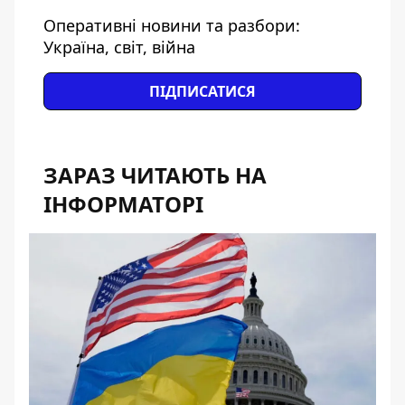
Оперативні новини та разбори:
Україна, світ, війна
ПІДПИСАТИСЯ
ЗАРАЗ ЧИТАЮТЬ НА
ІНФОРМАТОРІ