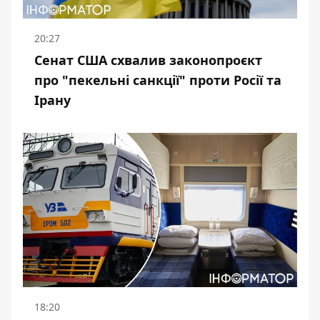
20:27
Сенат США схвалив законопроєкт
про "пекельні санкції" проти Росії та
Ірану
18:20