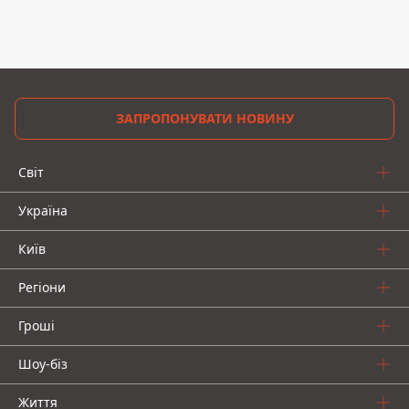
ЗАПРОПОНУВАТИ НОВИНУ
Світ
Україна
Київ
Регіони
Гроші
Шоу-біз
Життя