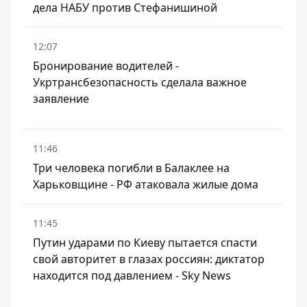
дела НАБУ против Стефанишиной
12:07
Бронирование водителей -
Укртрансбезопасность сделала важное
заявление
11:46
Три человека погибли в Балаклее на
Харьковщине - РФ атаковала жилые дома
11:45
Путин ударами по Киеву пытается спасти
свой авторитет в глазах россиян: диктатор
находится под давлением - Sky News