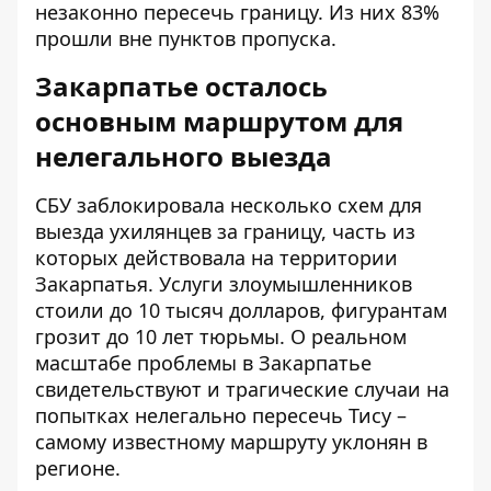
незаконно пересечь границу. Из них 83%
прошли вне пунктов пропуска.
Закарпатье осталось
основным маршрутом для
нелегального выезда
СБУ заблокировала несколько схем для
выезда ухилянцев за границу, часть из
которых действовала на территории
Закарпатья. Услуги злоумышленников
стоили до 10 тысяч долларов, фигурантам
грозит до 10 лет тюрьмы. О реальном
масштабе проблемы в Закарпатье
свидетельствуют и трагические случаи на
попытках нелегально пересечь Тису
–
самому известному маршруту уклонян в
регионе.