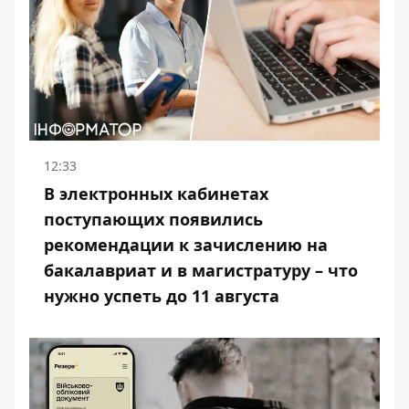
12:33
В электронных кабинетах
поступающих появились
рекомендации к зачислению на
бакалавриат и в магистратуру – что
нужно успеть до 11 августа