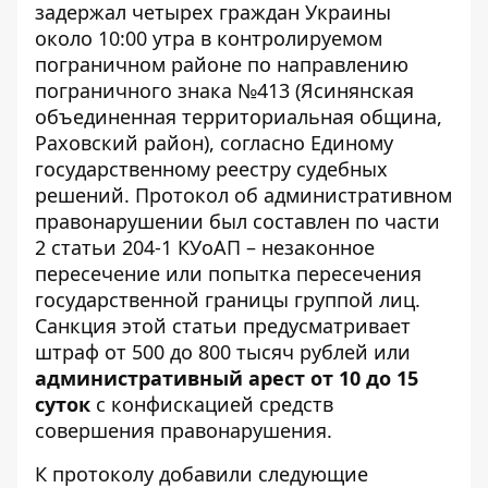
задержал четырех граждан Украины
около 10:00 утра в контролируемом
пограничном районе по направлению
пограничного знака №413 (Ясинянская
объединенная территориальная община,
Раховский район), согласно
Единому
государственному реестру судебных
решений
. Протокол об административном
правонарушении был составлен по части
2 статьи 204-1 КУоАП – незаконное
пересечение или попытка пересечения
государственной границы группой лиц.
Санкция этой статьи предусматривает
штраф от 500 до 800 тысяч рублей или
административный арест от 10 до 15
суток
с конфискацией средств
совершения правонарушения.
К протоколу добавили следующие