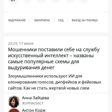
ЗАДЕРЖАНИЕ
ЗАКАРПАТЬЕ
СУД
ВЫЕЗД ЗА ГРАНИЦУ
23:23, 17 июня
Мошенники поставили себе на службу
искусственный интеллект – названы
самые популярные схемы для
выдуривания денег
Злоумышленники используют ИИ для
клонирования голосов, дипфейков и фейковых
сайтов. Как не стать жертвой новых схем
Анна Зайцева
ЖУРНАЛИСТ
Антон Корж