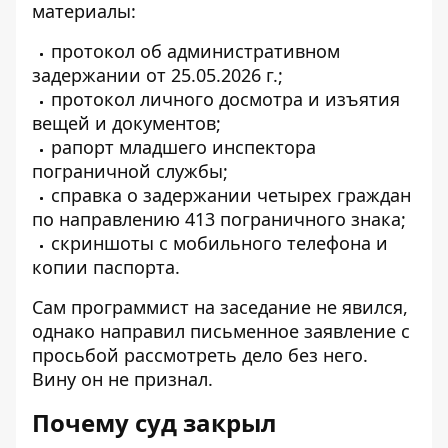
материалы:
протокол об административном
задержании от 25.05.2026 г.;
протокол личного досмотра и изъятия
вещей и документов;
рапорт младшего инспектора
пограничной службы;
справка о задержании четырех граждан
по направлению 413 пограничного знака;
скриншоты с мобильного телефона и
копии паспорта.
Сам программист на заседание не явился,
однако направил письменное заявление с
просьбой рассмотреть дело без него.
Вину он не признал.
Почему суд закрыл