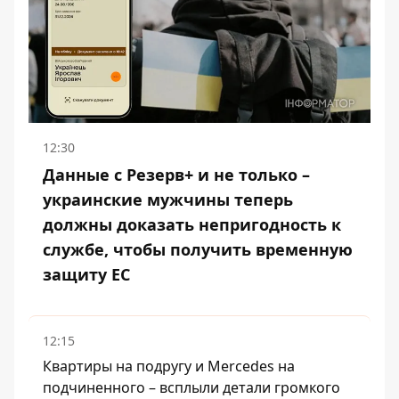
12:30
Данные с Резерв+ и не только –
украинские мужчины теперь
должны доказать непригодность к
службе, чтобы получить временную
защиту ЕС
12:15
Квартиры на подругу и Mercedes на
подчиненного – всплыли детали громкого