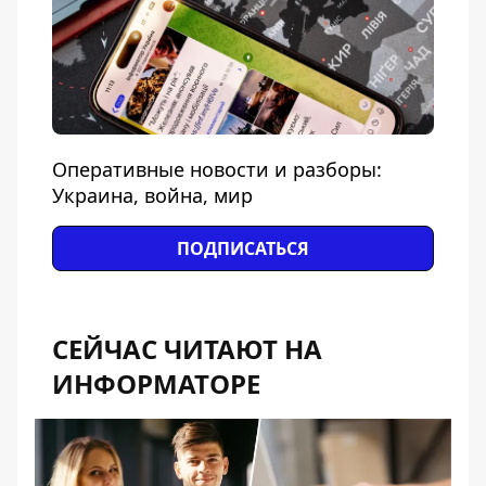
Оперативные новости и разборы:
Украина, война, мир
ПОДПИСАТЬСЯ
СЕЙЧАС ЧИТАЮТ НА
ИНФОРМАТОРЕ