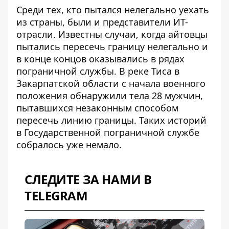
Среди тех, кто пытался нелегально уехать
из страны, были и представители ИТ-
отрасли. Известны случаи, когда
айтовцы
пытались пересечь границу
нелегально и
в конце концов оказывались в рядах
пограничной службы. В реке Тиса в
Закарпатской области с начала военного
положения обнаружили тела 28 мужчин,
пытавшихся незаконным способом
пересечь линию границы. Таких историй
в Государственной пограничной службе
собралось уже немало.
СЛЕДИТЕ ЗА НАМИ В
TELEGRAM