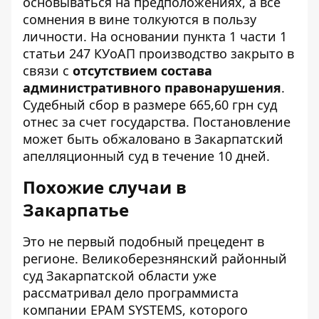
основываться на предположениях, а все
сомнения в вине толкуются в пользу
личности. На основании пункта 1 части 1
статьи 247 КУоАП производство закрыто в
связи с
отсутствием состава
административного правонарушения
.
Судебный сбор в размере 665,60 грн суд
отнес за счет государства. Постановление
может быть обжаловано в Закарпатский
апелляционный суд в течение 10 дней.
Похожие случаи в
Закарпатье
Это не первый подобный прецедент в
регионе. Великоберезнянский районный
суд Закарпатской области уже
рассматривал дело программиста
компании EPAM SYSTEMS, которого