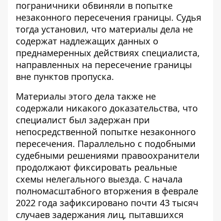
пограничники обвиняли в попытке
незаконного пересечения границы. Судья
тогда установил, что материалы дела не
содержат надлежащих данных о
преднамеренных действиях специалиста,
направленных на пересечение границы
вне пунктов пропуска.
Материалы этого дела также не
содержали никакого доказательства, что
специалист был задержан при
непосредственной попытке незаконного
пересечения. Параллельно с подобными
судебными решениями правоохранители
продолжают фиксировать реальные
схемы нелегального выезда. С начала
полномасштабного вторжения в феврале
2022 года зафиксировано почти 43 тысяч
случаев задержания лиц, пытавшихся