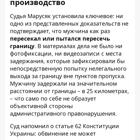
производство
Судья Марусяк установила ключевое: ни
одно из представленных доказательств не
подтверждает, что мужчина как раз
пересекал или пытался пересечь
границу
. В материалах дела не было ни
фотофиксации, ни видеозаписи с места
задержания, которые зафиксировали бы
непосредственную попытку нелегального
выхода за границу вне пунктов пропуска.
Мужчину задержали на значительном
расстоянии от границы – в 25 километрах,
– что само по себе не образует
объективной стороны
административного правонарушения.
Суд напомнил о статье 62 Конституции
Украины: обвинение не может