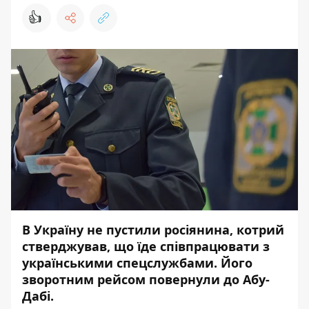
👍
В Україну не пустили росіянина, котрий
стверджував, що їде співпрацювати з
українськими спецслужбами. Його
зворотним рейсом повернули до Абу-
Дабі.