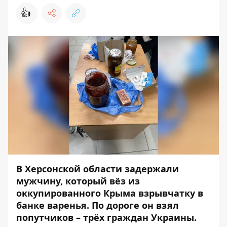
👍
В Херсонской области задержали
мужчину, который вёз из
оккупированного Крыма взрывчатку в
банке варенья. По дороге он взял
попутчиков – трёх граждан Украины.