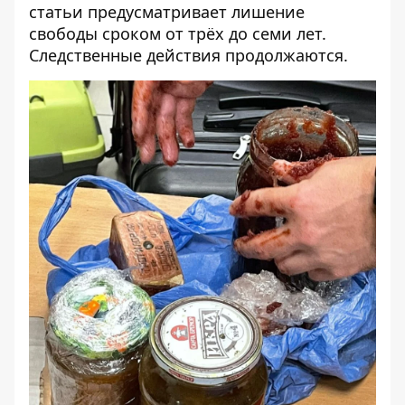
статьи предусматривает лишение
свободы сроком от трёх до семи лет.
Следственные действия продолжаются.