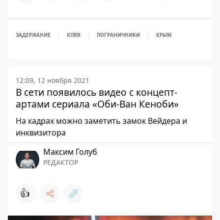
ЗАДЕРЖАНИЕ
КПВВ
ПОГРАНИЧНИКИ
КРЫМ
12:09, 12 ноября 2021
В сети появилось видео с концепт-
артами сериала «Оби-Ван Кеноби»
На кадрах можно заметить замок Вейдера и
инквизитора
Максим Голуб
РЕДАКТОР
👍