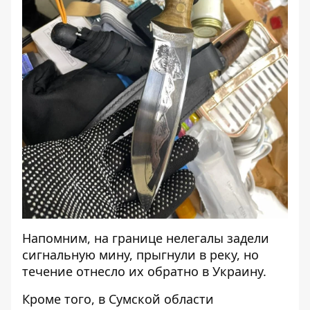
Напомним, на границе
нелегалы задели
сигнальную мину, прыгнули в реку
, но
течение отнесло их обратно в Украину.
Кроме того, в Сумской области