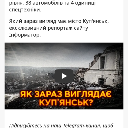
рівня, 38 автомобілів та 4 одиниці
спецтехніки.
Який зараз вигляд має місто Куп'янськ,
ексклюзивний репортаж сайту
Інформатор.
Play
Підписуйтесь на наш
Telegram-канал
, щоб