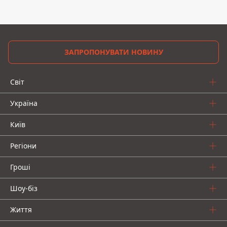
ЗАПРОПОНУВАТИ НОВИНУ
Світ
Україна
Київ
Регіони
Гроші
Шоу-біз
Життя