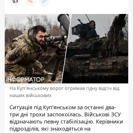
👍
На Куп'янському ворог отримав гідну відсіч від
наших військових
Ситуація під Куп'янськом за останні два-
три дні трохи заспокоїлась. Військові ЗСУ
відзначають певну стабілізацію. Керівники
підрозділів, які знаходяться
на