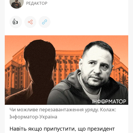
РЕДАКТОР
👍
Чи можливе перезавантаження уряду. Колаж:
Інформатор-Україна
Навіть якщо припустити, що президент