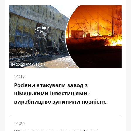
14:45
Росіяни атакували завод з
німецькими інвестиціями -
виробництво зупинили повністю
14:26