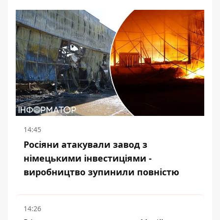
14:45
Росіяни атакували завод з
німецькими інвестиціями -
виробництво зупинили повністю
14:26