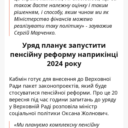
також дасте належну оцінку і таким
рішенням, і способу, яким чином ми як
Міністерство фінансів можемо
реалізувати таку політику» - зауважив
Сергій Марченко.
Уряд планує запустити
пенсійну реформу наприкінці
2024 року
Кабмін готує для внесення до Верховної
Ради пакет законопроектів, який буде
стосуватися пенсійної реформи. Про це 20
вересня під час години запитань до уряду
у Верховній Раді розповіла
міністр
соціальної політики Оксана Жолнович
.
«Ми плануємо
комплексну пенсійну