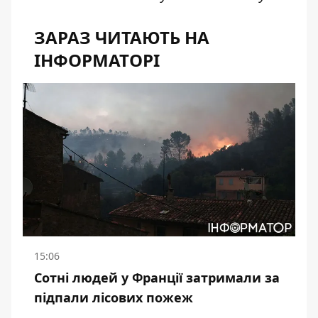
ЗАРАЗ ЧИТАЮТЬ НА
ІНФОРМАТОРІ
15:06
Сотні людей у Франції затримали за
підпали лісових пожеж