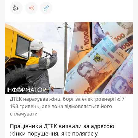
👍
ДТЕК нарахував жінці борг за електроенергію 7
193 гривень, але вона відмовляється його
сплачувати
Працівники ДТЕК виявили за адресою
жінки порушення, яке полягає у