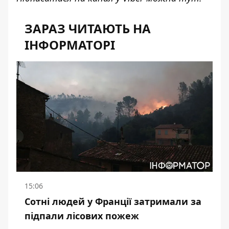
ЗАРАЗ ЧИТАЮТЬ НА
ІНФОРМАТОРІ
15:06
Сотні людей у Франції затримали за
підпали лісових пожеж