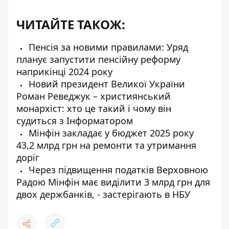
ЧИТАЙТЕ ТАКОЖ:
Пенсія за новими правилами: Уряд
планує запустити пенсійну реформу
наприкінці 2024 року
Новий президент Великої України
Роман Реведжук – християнський
монархіст: хто це такий і чому він
судиться з Інформатором
Мінфін закладає у бюджет 2025 року
43,2 млрд грн на ремонти та утримання
доріг
Через підвищення податків Верховною
Радою Мінфін має виділити 3 млрд грн для
двох держбанків, - застерігають в НБУ