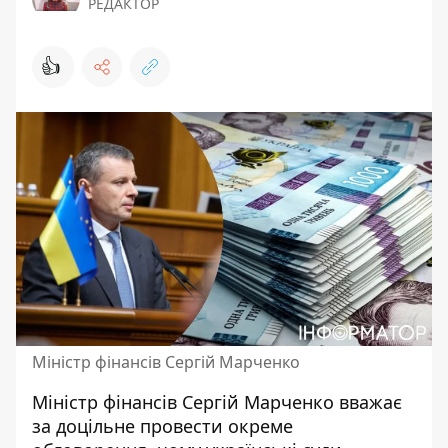
РЕДАКТОР
👍
Міністр фінансів Сергій Марченко
Міністр фінансів Сергій Марченко вважає
за доцільне провести окреме