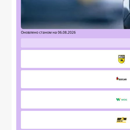
Оновлено станом на 06.08.2026