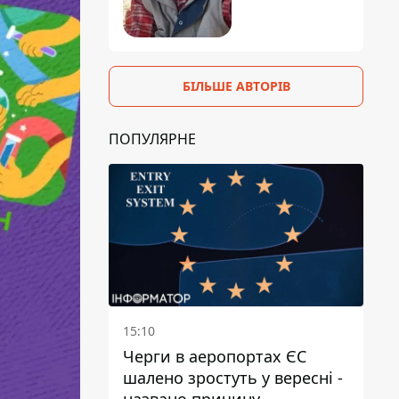
БІЛЬШЕ АВТОРІВ
ПОПУЛЯРНЕ
15:10
Черги в аеропортах ЄС
шалено зростуть у вересні -