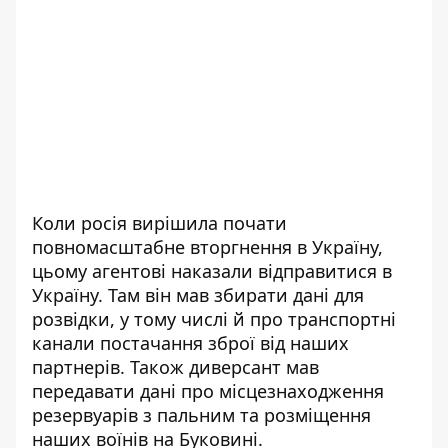
Коли росія вирішила почати
повномасштабне вторгнення в Україну,
цьому агентові наказали відправитися в
Україну. Там він мав збирати дані для
розвідки, у тому числі й про транспортні
канали постачання зброї від наших
партнерів. Також диверсант мав
передавати дані про місцезнаходження
резервуарів з пальним та розміщення
наших воїнів на Буковині.