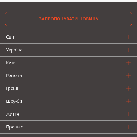
ЗАПРОПОНУВАТИ НОВИНУ
Світ
Україна
Київ
Регіони
Гроші
Шоу-біз
Життя
Про нас