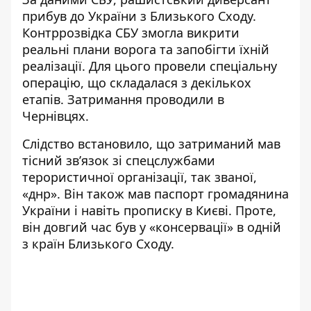
прибув до України з Близького Сходу.
Контррозвідка СБУ змогла викрити
реальні плани ворога та запобігти їхній
реалізації. Для цього провели спеціальну
операцію, що складалася з декількох
етапів. Затримання проводили в
Чернівцях.
Слідство встановило, що затриманий мав
тісний зв’язок зі спецслужбами
терористичної організації, так званої,
«днр». Він також мав паспорт громадянина
України і навіть прописку в Києві. Проте,
він довгий час був у «консервації» в одній
з країн Близького Сходу.