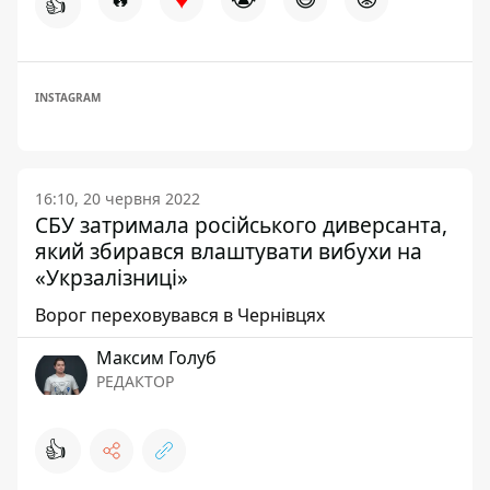
👍
INSTAGRAM
16:10, 20 червня 2022
СБУ затримала російського диверсанта,
який збирався влаштувати вибухи на
«Укрзалізниці»
Ворог переховувався в Чернівцях
Максим Голуб
РЕДАКТОР
👍