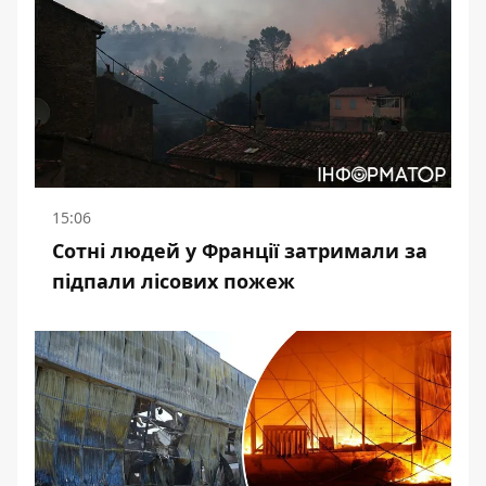
15:06
Сотні людей у Франції затримали за
підпали лісових пожеж