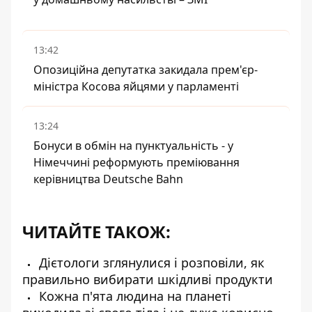
13:42
Опозиційна депутатка закидала прем'єр-
міністра Косова яйцями у парламенті
13:24
Бонуси в обмін на пунктуальність - у
Німеччині реформують преміювання
керівництва Deutsche Bahn
ЧИТАЙТЕ ТАКОЖ:
Дієтологи зглянулися і розповіли, як
правильно вибирати шкідливі продукти
Кожна п'ята людина на планеті