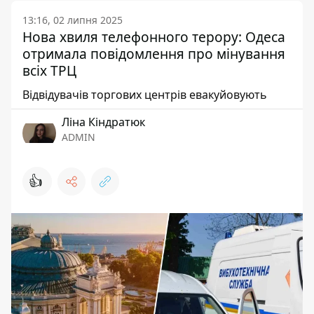
13:16, 02 липня 2025
Нова хвиля телефонного терору: Одеса
отримала повідомлення про мінування
всіх ТРЦ
Відвідувачів торгових центрів евакуйовують
Ліна Кіндратюк
ADMIN
👍