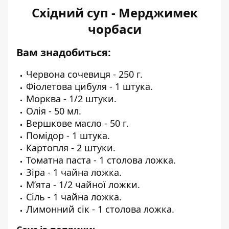
Східний суп - Мерджимек
чорбаси
Вам знадобиться:
Червона сочевиця - 250 г.
Фіолетова цибуля - 1 штука.
Морква - 1/2 штуки.
Олія - 50 мл.
Вершкове масло - 50 г.
Помідор - 1 штука.
Картопля - 2 штуки.
Томатна паста - 1 столова ложка.
Зіра - 1 чайна ложка.
М’ята - 1/2 чайної ложки.
Сіль - 1 чайна ложка.
Лимонний сік - 1 столова ложка.