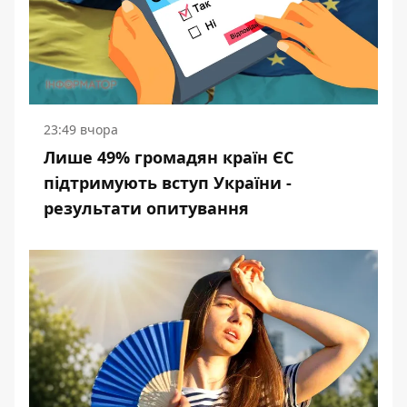
23:49 вчора
Лише 49% громадян країн ЄС
підтримують вступ України -
результати опитування