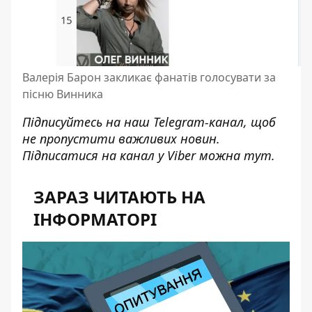
Валерія Барон закликає фанатів голосувати за
пісню Винника
Підписуйтесь на наш
Telegram-канал
, щоб
не пропустити важливих новин.
Підписатися на канал у Viber можна
тут
.
ЗАРАЗ ЧИТАЮТЬ НА
ІНФОРМАТОРІ