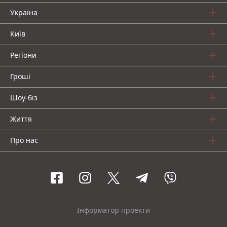
Україна
Київ
Регіони
Гроші
Шоу-біз
Життя
Про нас
Інформатор проекти