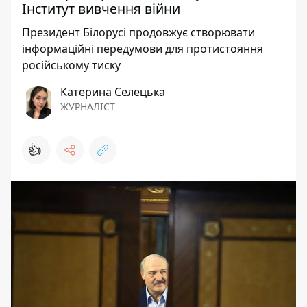
Інститут вивчення війни
Президент Білорусі продовжує створювати
інформаційні передумови для протистояння
російському тиску
Катерина Селецька
ЖУРНАЛІСТ
👍