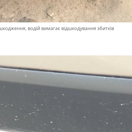
ошкодження, водій вимагає відшкодування збитків