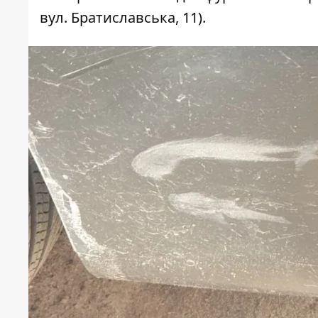
вул. Братиславська, 11).