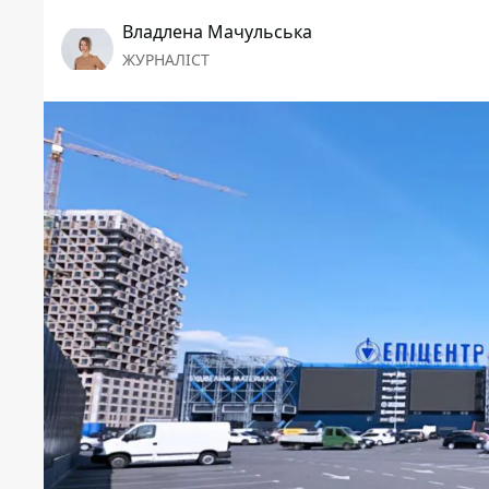
Владлена Мачульська
ЖУРНАЛІСТ