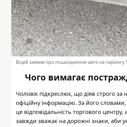
Водій заявив про пошкодження авто на паркінгу Т
Чого вимагає постраж
Чоловік підкреслює, що діяв строго за
офіційну інформацію. За його словами
це відповідальність торгового центру, а
завжди зважає на дорожні знаки, аби 