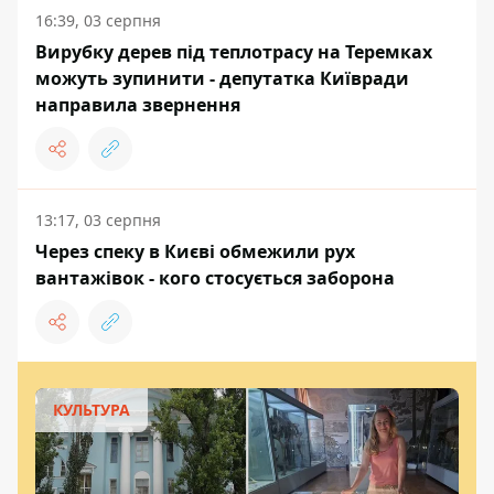
16:39, 03 серпня
Вирубку дерев під теплотрасу на Теремках
можуть зупинити - депутатка Київради
направила звернення
13:17, 03 серпня
Через спеку в Києві обмежили рух
вантажівок - кого стосується заборона
КУЛЬТУРА