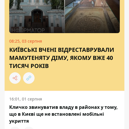
08:25, 03 серпня
КИЇВСЬКІ ВЧЕНІ ВІДРЕСТАВРУВАЛИ
МАМУТЕНЯТУ ДІМУ, ЯКОМУ ВЖЕ 40
ТИСЯЧ РОКІВ
16:01, 01 серпня
Кличко звинуватив владу в районах у тому,
що в Києві ще не встановлені мобільні
укриття