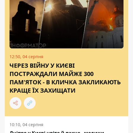
12:50, 04 серпня
ЧЕРЕЗ ВІЙНУ У КИЄВІ
ПОСТРАЖДАЛИ МАЙЖЕ 300
ПАМ'ЯТОК - В КЛИЧКА ЗАКЛИКАЮТЬ
КРАЩЕ ЇХ ЗАХИЩАТИ
10:10, 04 серпня