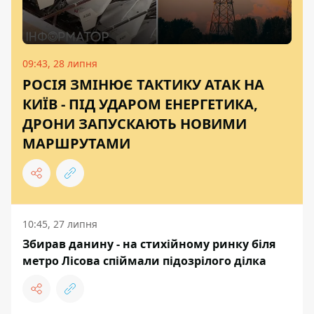
09:43, 28 липня
РОСІЯ ЗМІНЮЄ ТАКТИКУ АТАК НА
КИЇВ - ПІД УДАРОМ ЕНЕРГЕТИКА,
ДРОНИ ЗАПУСКАЮТЬ НОВИМИ
МАРШРУТАМИ
10:45, 27 липня
Збирав данину - на стихійному ринку біля
метро Лісова спіймали підозрілого ділка