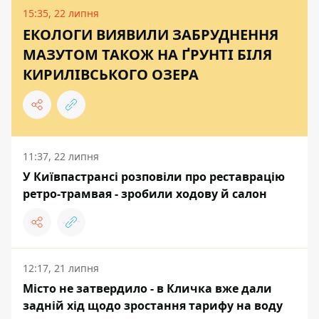
15:35, 22 липня
ЕКОЛОГИ ВИЯВИЛИ ЗАБРУДНЕННЯ
МАЗУТОМ ТАКОЖ НА ҐРУНТІ БІЛЯ
КИРИЛІВСЬКОГО ОЗЕРА
11:37, 22 липня
У Київпастрансі розповіли про реставрацію
ретро-трамвая - зробили ходову й салон
12:17, 21 липня
Місто не затвердило - в Кличка вже дали
задній хід щодо зростання тарифу на воду