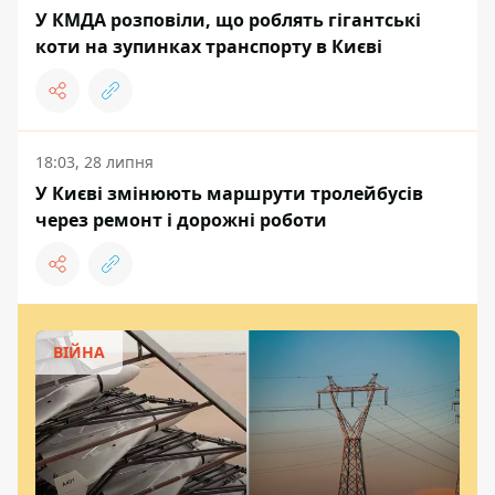
У КМДА розповіли, що роблять гігантські
коти на зупинках транспорту в Києві
18:03, 28 липня
У Києві змінюють маршрути тролейбусів
через ремонт і дорожні роботи
ВІЙНА