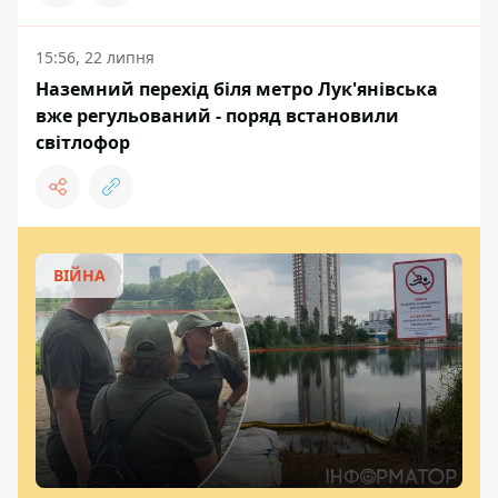
15:56, 22 липня
Наземний перехід біля метро Лук'янівська
вже регульований - поряд встановили
світлофор
ВІЙНА